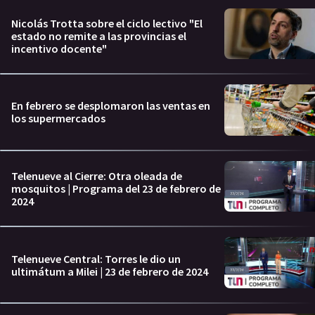
Nicolás Trotta sobre el ciclo lectivo "El
estado no remite a las provincias el
incentivo docente"
En febrero se desplomaron las ventas en
los supermercados
Telenueve al Cierre: Otra oleada de
mosquitos | Programa del 23 de febrero de
2024
Telenueve Central: Torres le dio un
ultimátum a Milei | 23 de febrero de 2024