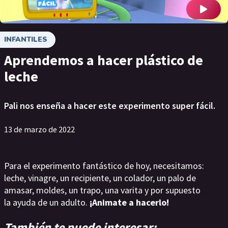
INFANTILES
Aprendemos a hacer plástico de
leche
Pali nos enseña a hacer este experimento super fácil.
13 de marzo de 2022
Para el experimento fantástico de hoy, necesitamos:
leche, vinagre, un recipiente, un colador, un palo de
amasar, moldes, un trapo, una varita y por supuesto
la ayuda de un adulto.
¡Animate a hacerlo!
También te puede interesar: