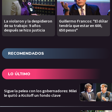
La violaron y la despidieron
Guillermo Francos: "El dólar
de su trabajo: 9 años
tendría que estar en 600,
después se hizo justicia
650 pesos"
RECOMENDADOS
LO ÚLTIMO
Sigue la pelea con los gobernadores: Milei
le quitó a Kiciloff un fondo clave