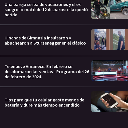
Una pareja se iba de vacaciones y el ex
suegro lo mató de 12 disparos: ella quedó
herida
Hinchas de Gimnasia insultaron y
abuchearon a Sturzenegger en el clásico
Telenueve Amanece: En febrero se
desplomaron las ventas - Programa del 26
de febrero de 2024
Tips para que tu celular gaste menos de
batería y dure más tiempo encendido