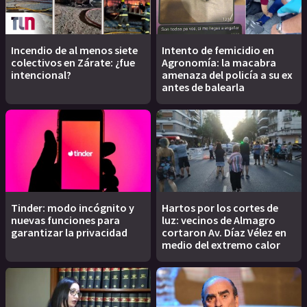
Incendio de al menos siete
Intento de femicidio en
colectivos en Zárate: ¿fue
Agronomía: la macabra
intencional?
amenaza del policía a su ex
antes de balearla
Tinder: modo incógnito y
Hartos por los cortes de
nuevas funciones para
luz: vecinos de Almagro
garantizar la privacidad
cortaron Av. Díaz Vélez en
medio del extremo calor