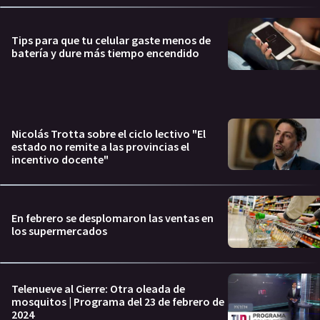
Tips para que tu celular gaste menos de
batería y dure más tiempo encendido
Nicolás Trotta sobre el ciclo lectivo "El
estado no remite a las provincias el
incentivo docente"
En febrero se desplomaron las ventas en
los supermercados
Telenueve al Cierre: Otra oleada de
mosquitos | Programa del 23 de febrero de
2024