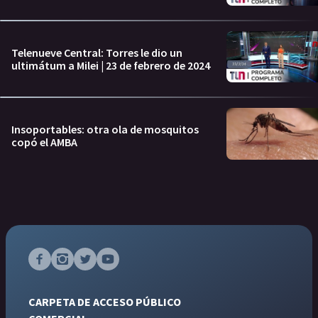
Telenueve Central: Torres le dio un
ultimátum a Milei | 23 de febrero de 2024
Insoportables: otra ola de mosquitos
copó el AMBA
CARPETA DE ACCESO PÚBLICO