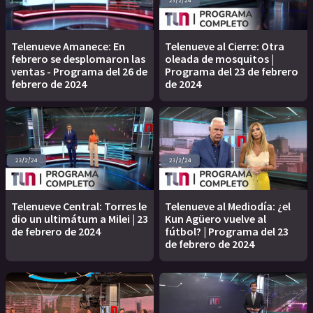
Telenueve Amanece: En
Telenueve al Cierre: Otra
febrero se desplomaron las
oleada de mosquitos |
ventas - Programa del 26 de
Programa del 23 de febrero
febrero de 2024
de 2024
Telenueve Central: Torres le
Telenueve al Mediodía: ¿el
dio un ultimátum a Milei | 23
Kun Agüero vuelve al
de febrero de 2024
fútbol? | Programa del 23
de febrero de 2024