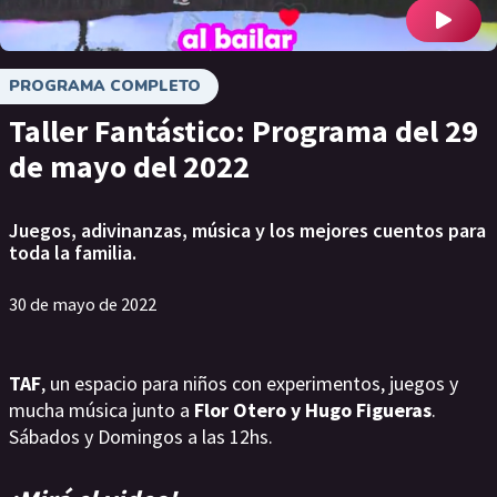
PROGRAMA COMPLETO
Taller Fantástico: Programa del 29
de mayo del 2022
Juegos, adivinanzas, música y los mejores cuentos para
toda la familia.
30 de mayo de 2022
TAF
, un espacio para niños con experimentos, juegos y
mucha música junto a
Flor Otero y Hugo Figueras
.
Sábados y Domingos a las 12hs.