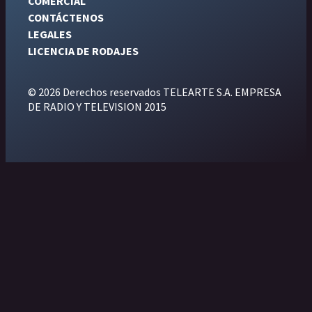
COMERCIAL
CONTÁCTENOS
LEGALES
LICENCIA DE RODAJES
© 2026 Derechos reservados TELEARTE S.A. EMPRESA
DE RADIO Y TELEVISION 2015