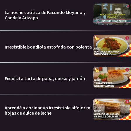
La noche caótica de Facundo Moyano y
Candela Arizaga
Irresistible bondiola estofada con polenta
Exquisita tarta de papa, queso y jamón
Aprendé a cocinar un irresistible alfajor mil
hojas de dulce de leche