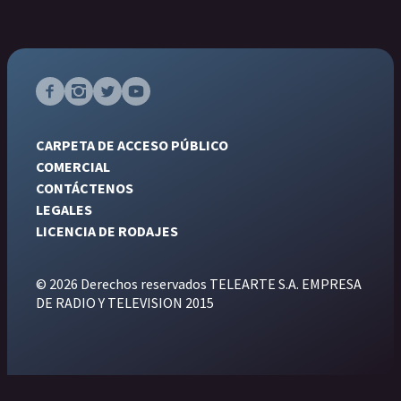
CARPETA DE ACCESO PÚBLICO
COMERCIAL
CONTÁCTENOS
LEGALES
LICENCIA DE RODAJES
© 2026 Derechos reservados TELEARTE S.A. EMPRESA
DE RADIO Y TELEVISION 2015