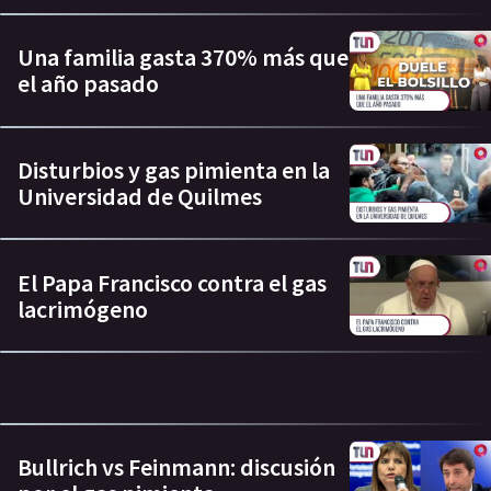
Una familia gasta 370% más que
el año pasado
Disturbios y gas pimienta en la
Universidad de Quilmes
El Papa Francisco contra el gas
lacrimógeno
Bullrich vs Feinmann: discusión