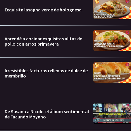
Exquisita lasagna verde de bolognesa
Aprendé a cocinar exquisitas alitas de
pollo con arroz primavera
Irresistibles facturas rellenas de dulce de
membrillo
De Susana a Nicole: el álbum sentimental
de Facundo Moyano