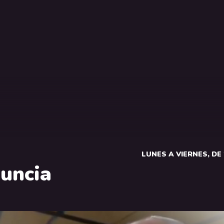
LUNES A VIERNES, DE 2
uncia