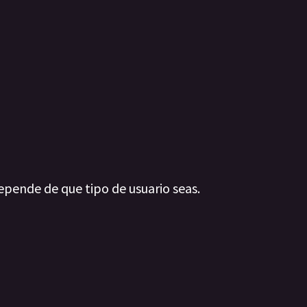
epende de que tipo de usuario seas.