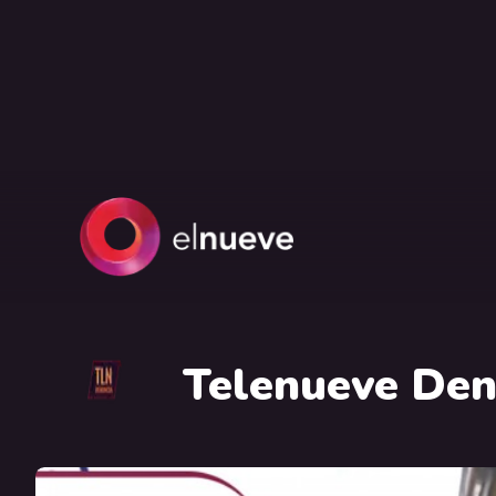
Telenueve Den