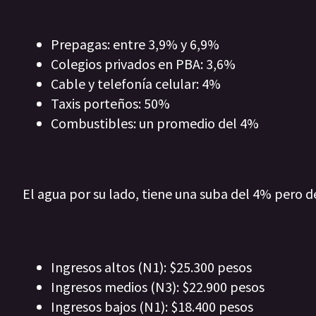
Prepagas: entre 3,9% y 6,9%
Colegios privados en PBA: 3,6%
Cable y telefonía celular: 4%
Taxis porteños: 50%
Combustibles: un promedio del 4%
El agua por su lado, tiene una suba del 4% pero d
Ingresos altos (N1): $25.300 pesos
Ingresos medios (N3): $22.900 pesos
Ingresos bajos (N1): $18.400 pesos