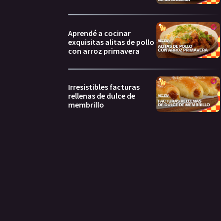
Aprendé a cocinar
exquisitas alitas de pollo
con arroz primavera
Irresistibles facturas
rellenas de dulce de
membrillo