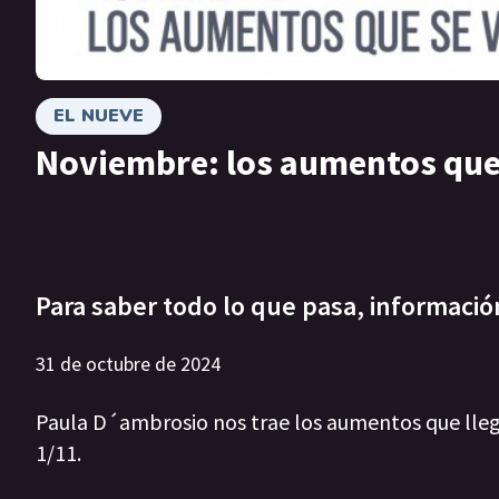
EL NUEVE
Noviembre: los aumentos que
Para saber todo lo que pasa, informació
31 de octubre de 2024
Paula D´ambrosio nos trae los aumentos que llega
1/11.