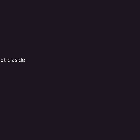
oticias de