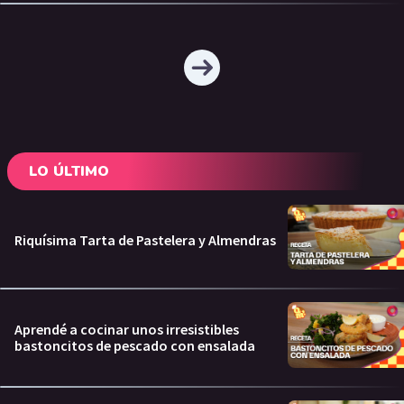
LO ÚLTIMO
Riquísima Tarta de Pastelera y Almendras
Aprendé a cocinar unos irresistibles
bastoncitos de pescado con ensalada