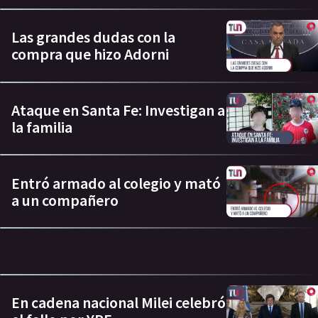
Las grandes dudas con la
compra que hizo Adorni
Ataque en Santa Fe: Investigan a
la familia
Entró armado al colegio y mató
a un compañero
En cadena nacional Milei celebró