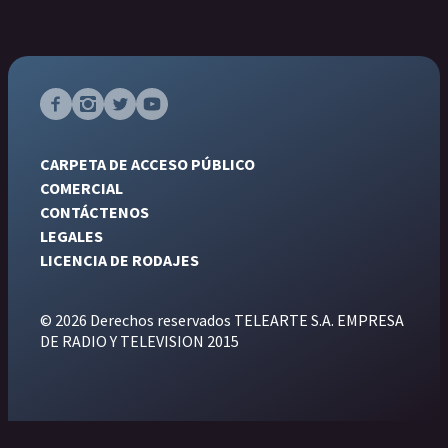
CARPETA DE ACCESO PÚBLICO
COMERCIAL
CONTÁCTENOS
LEGALES
LICENCIA DE RODAJES
© 2026 Derechos reservados TELEARTE S.A. EMPRESA
DE RADIO Y TELEVISION 2015