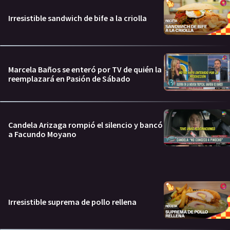
Irresistible sandwich de bife a la criolla
Marcela Baños se enteró por TV de quién la
reemplazará en Pasión de Sábado
Candela Arizaga rompió el silencio y bancó
a Facundo Moyano
Irresistible suprema de pollo rellena