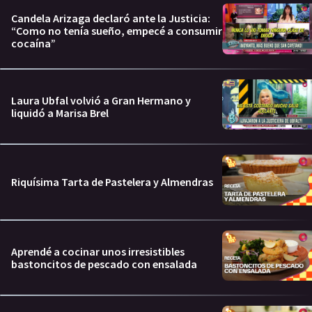
Candela Arizaga declaró ante la Justicia:
“Como no tenía sueño, empecé a consumir
cocaína”
Laura Ubfal volvió a Gran Hermano y
liquidó a Marisa Brel
Riquísima Tarta de Pastelera y Almendras
Aprendé a cocinar unos irresistibles
bastoncitos de pescado con ensalada