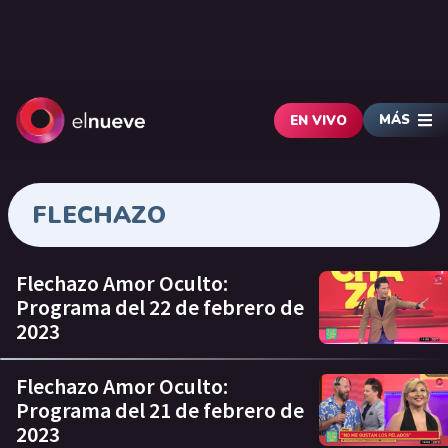
MÁS
EN VIVO
FLECHAZO
Flechazo Amor Oculto:
Programa del 22 de febrero de
2023
Flechazo Amor Oculto:
Programa del 21 de febrero de
2023