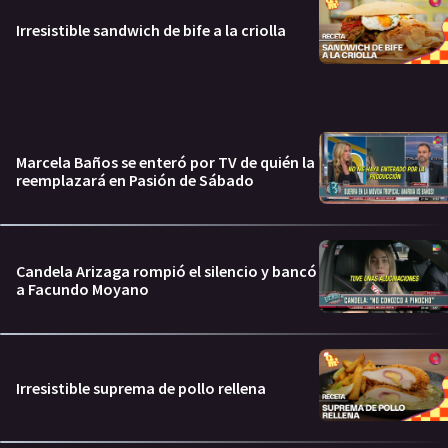
Irresistible sandwich de bife a la criolla
Marcela Baños se enteró por TV de quién la
reemplazará en Pasión de Sábado
Candela Arizaga rompió el silencio y bancó
a Facundo Moyano
Irresistible suprema de pollo rellena