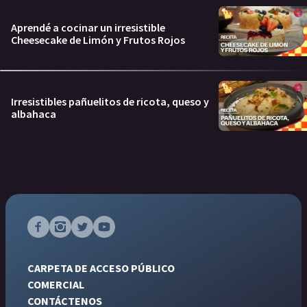
Aprendé a cocinar un irresistible
Cheesecake de Limón y Frutos Rojos
Irresistibles pañuelitos de ricota, queso y
albahaca
CARPETA DE ACCESO PÚBLICO
COMERCIAL
CONTÁCTENOS