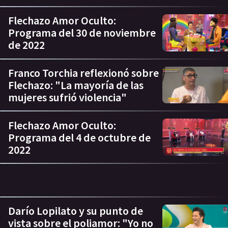
Flechazo Amor Oculto:
Programa del 30 de noviembre
de 2022
Franco Torchia reflexionó sobre
Flechazo: "La mayoría de las
mujeres sufrió violencia"
Flechazo Amor Oculto:
Programa del 4 de octubre de
2022
Darío Lopilato y su punto de
vista sobre el poliamor: "Yo no