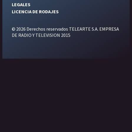
LEGALES
LICENCIA DE RODAJES
© 2026 Derechos reservados TELEARTE S.A. EMPRESA
DE RADIO Y TELEVISION 2015