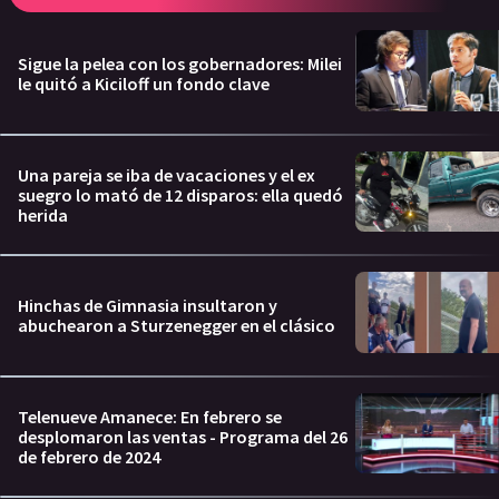
Sigue la pelea con los gobernadores: Milei
le quitó a Kiciloff un fondo clave
Una pareja se iba de vacaciones y el ex
suegro lo mató de 12 disparos: ella quedó
herida
Hinchas de Gimnasia insultaron y
abuchearon a Sturzenegger en el clásico
Telenueve Amanece: En febrero se
desplomaron las ventas - Programa del 26
de febrero de 2024