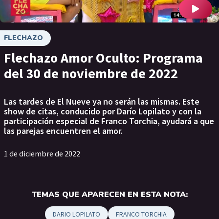
FLECHAZO
Flechazo Amor Oculto: Programa
del 30 de noviembre de 2022
Las tardes de El Nueve ya no serán las mismas. Este
show de citas, conducido por Darío Lopilato y con la
participación especial de Franco Torchia, ayudará a que
las parejas encuentren el amor.
1 de diciembre de 2022
TEMAS QUE APARECEN EN ESTA NOTA:
DARIO LOPILATO
FRANCO TORCHIA