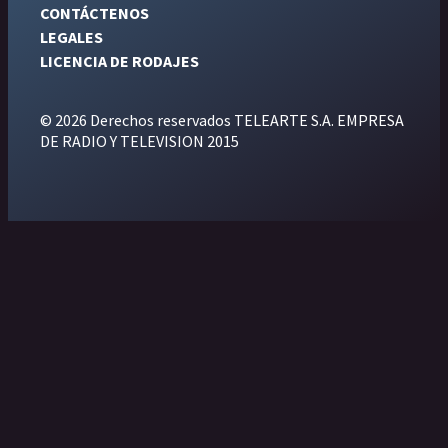
CONTÁCTENOS
LEGALES
LICENCIA DE RODAJES
© 2026 Derechos reservados TELEARTE S.A. EMPRESA
DE RADIO Y TELEVISION 2015