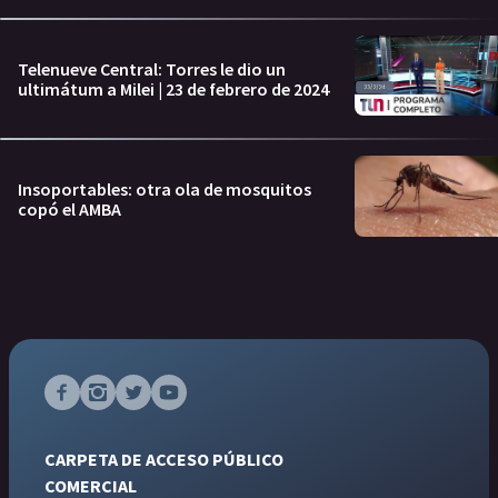
Telenueve Central: Torres le dio un
ultimátum a Milei | 23 de febrero de 2024
Insoportables: otra ola de mosquitos
copó el AMBA
CARPETA DE ACCESO PÚBLICO
COMERCIAL