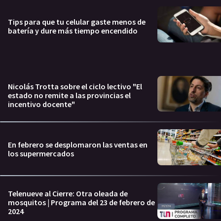
Tips para que tu celular gaste menos de
batería y dure más tiempo encendido
Nicolás Trotta sobre el ciclo lectivo "El
estado no remite a las provincias el
incentivo docente"
En febrero se desplomaron las ventas en
los supermercados
Telenueve al Cierre: Otra oleada de
mosquitos | Programa del 23 de febrero de
2024