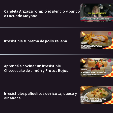
Candela Arizaga rompió el silencio y bancó
a Facundo Moyano
Irresistible suprema de pollo rellena
Aprendé a cocinar un irresistible
Cheesecake de Limón y Frutos Rojos
Irresistibles pañuelitos de ricota, queso y
albahaca