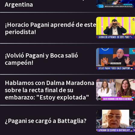
Argentina
¡Horacio Pagani aprendé de este
periodista!
¡Volvió Pagani y Boca salió
campeón!
Hablamos con Dalma Maradona
sobre la recta final de su
embarazo: "Estoy explotada"
¿Pagani se cargó a Battaglia?