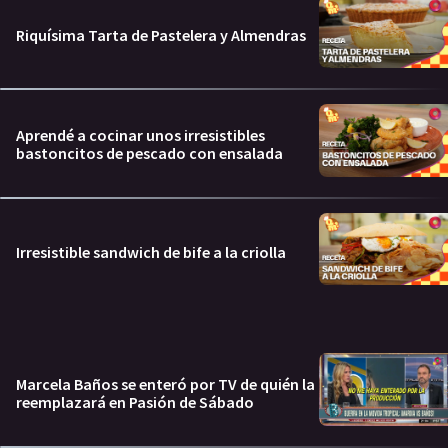
Riquísima Tarta de Pastelera y Almendras
Aprendé a cocinar unos irresistibles
bastoncitos de pescado con ensalada
Irresistible sandwich de bife a la criolla
Marcela Baños se enteró por TV de quién la
reemplazará en Pasión de Sábado