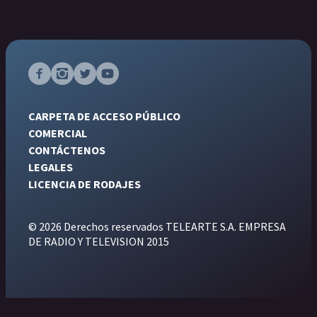
CARPETA DE ACCESO PÚBLICO
COMERCIAL
CONTÁCTENOS
LEGALES
LICENCIA DE RODAJES
© 2026 Derechos reservados TELEARTE S.A. EMPRESA
DE RADIO Y TELEVISION 2015