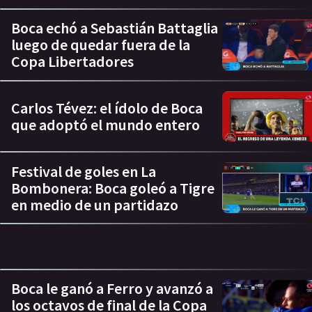
Boca echó a Sebastián Battaglia
luego de quedar fuera de la
Copa Libertadores
Carlos Tévez: el ídolo de Boca
que adoptó el mundo entero
Festival de goles en La
Bombonera: Boca goleó a Tigre
en medio de un partidazo
Boca le ganó a Ferro y avanzó a
los octavos de final de la Copa