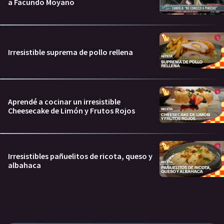
a Facundo Moyano
Irresistible suprema de pollo rellena
Aprendé a cocinar un irresistible
Cheesecake de Limón y Frutos Rojos
Irresistibles pañuelitos de ricota, queso y
albahaca