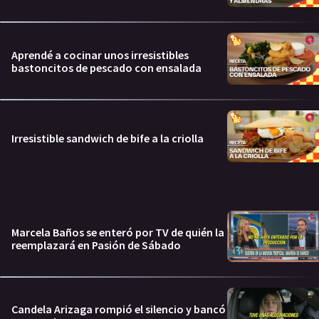
Aprendé a cocinar unos irresistibles
bastoncitos de pescado con ensalada
Irresistible sandwich de bife a la criolla
Marcela Baños se enteró por TV de quién la
reemplazará en Pasión de Sábado
Candela Arizaga rompió el silencio y bancó