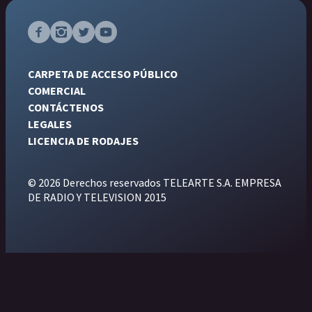
CARPETA DE ACCESO PÚBLICO
COMERCIAL
CONTÁCTENOS
LEGALES
LICENCIA DE RODAJES
© 2026 Derechos reservados TELEARTE S.A. EMPRESA
DE RADIO Y TELEVISION 2015