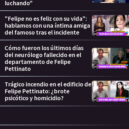
luchando”
"Felipe no es feliz con su vida":
hablamos con una íntima amiga
del famoso tras el incidente
Cómo fueron los últimos días
del neurólogo fallecido en el
departamento de Felipe
Pettinato
Trágico incendio en el edificio de
Felipe Pettinato: ¿brote
psicótico y homicidio?