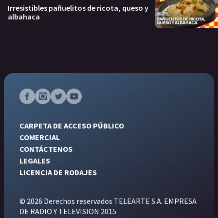
Irresistibles pañuelitos de ricota, queso y
albahaca
CARPETA DE ACCESO PÚBLICO
COMERCIAL
CONTÁCTENOS
LEGALES
LICENCIA DE RODAJES
© 2026 Derechos reservados TELEARTE S.A. EMPRESA
DE RADIO Y TELEVISION 2015