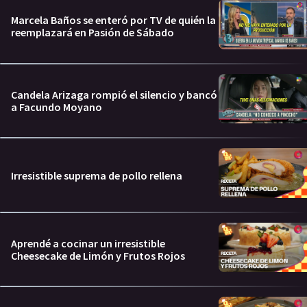
Marcela Baños se enteró por TV de quién la
reemplazará en Pasión de Sábado
Candela Arizaga rompió el silencio y bancó
a Facundo Moyano
Irresistible suprema de pollo rellena
Aprendé a cocinar un irresistible
Cheesecake de Limón y Frutos Rojos