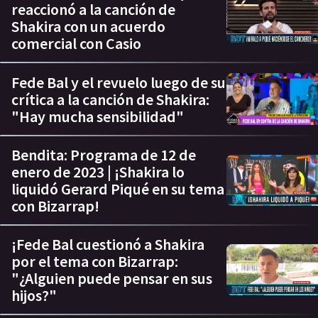
reaccionó a la canción de
Shakira con un acuerdo
comercial con Casio
Fede Bal y el revuelo luego de su
crítica a la canción de Shakira:
"Hay mucha sensibilidad"
Bendita: Programa de 12 de
enero de 2023 | ¡Shakira lo
liquidó Gerard Piqué en su tema
con Bizarrap!
¡Fede Bal cuestionó a Shakira
por el tema con Bizarrap:
"¿Alguien puede pensar en sus
hijos?"