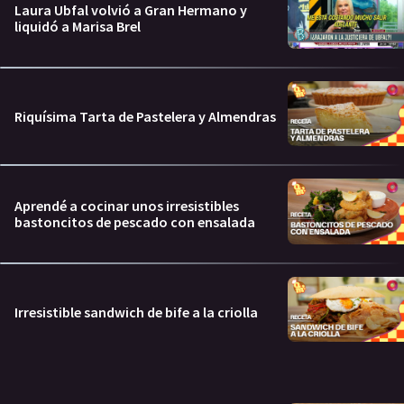
Laura Ubfal volvió a Gran Hermano y
liquidó a Marisa Brel
Riquísima Tarta de Pastelera y Almendras
Aprendé a cocinar unos irresistibles
bastoncitos de pescado con ensalada
Irresistible sandwich de bife a la criolla