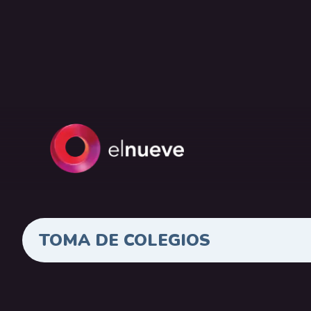
TOMA DE COLEGIOS