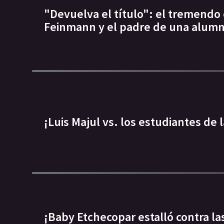
"Devuelva el título": el tremendo
Feinmann y el padre de una alum
¡Luis Majul vs. los estudiantes de 
¡Baby Etchecopar estalló contra la