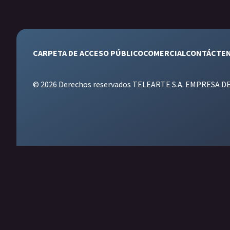
CARPETA DE ACCESO PÚBLICO
COMERCIAL
CONTÁCTE
© 2026 Derechos reservados TELEARTE S.A. EMPRESA D