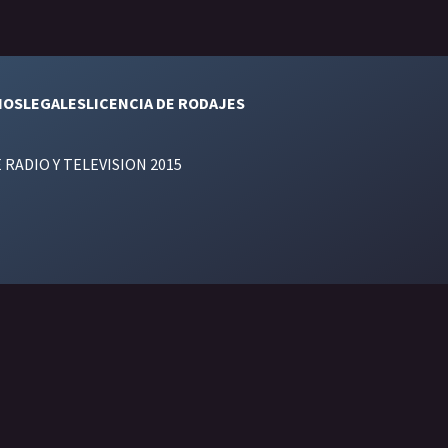
NOS
LEGALES
LICENCIA DE RODAJES
E RADIO Y TELEVISION 2015