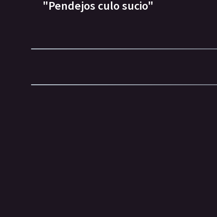
"Pendejos culo sucio"