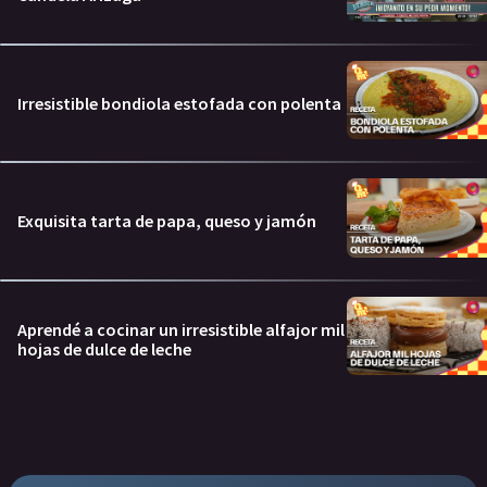
Irresistible bondiola estofada con polenta
Exquisita tarta de papa, queso y jamón
Aprendé a cocinar un irresistible alfajor mil
hojas de dulce de leche