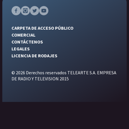
CARPETA DE ACCESO PÚBLICO
COMERCIAL
CONTÁCTENOS
LEGALES
LICENCIA DE RODAJES
© 2026 Derechos reservados TELEARTE S.A. EMPRESA
DE RADIO Y TELEVISION 2015