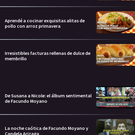
Aprendé a cocinar exquisitas alitas de
pollo con arroz primavera
Irresistibles facturas rellenas de dulce de
membrillo
De Susana a Nicole: el álbum sentimental
de Facundo Moyano
La noche caótica de Facundo Moyano y
Candela Arizaga