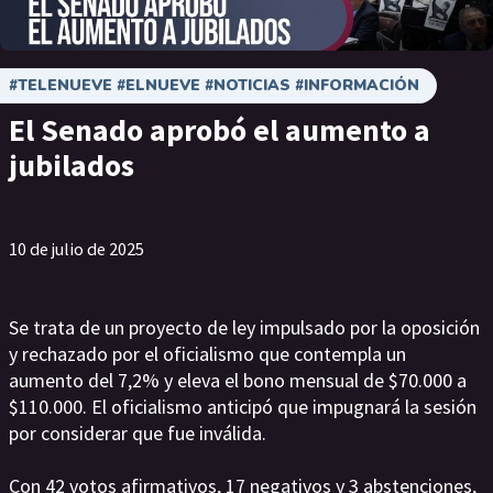
#TELENUEVE #ELNUEVE #NOTICIAS #INFORMACIÓN
El Senado aprobó el aumento a
jubilados
10 de julio de 2025
Se trata de un proyecto de ley impulsado por la oposición
y rechazado por el oficialismo que contempla un
aumento del 7,2% y eleva el bono mensual de $70.000 a
$110.000. El oficialismo anticipó que impugnará la sesión
por considerar que fue inválida.
Con 42 votos afirmativos, 17 negativos y 3 abstenciones,