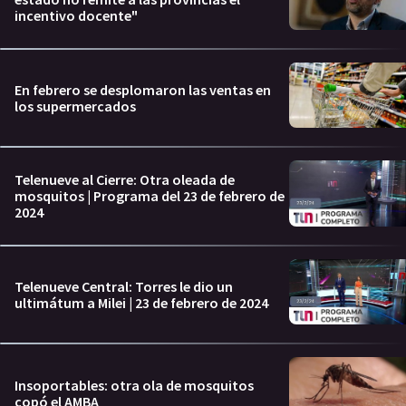
incentivo docente"
En febrero se desplomaron las ventas en
los supermercados
Telenueve al Cierre: Otra oleada de
mosquitos | Programa del 23 de febrero de
2024
Telenueve Central: Torres le dio un
ultimátum a Milei | 23 de febrero de 2024
Insoportables: otra ola de mosquitos
copó el AMBA