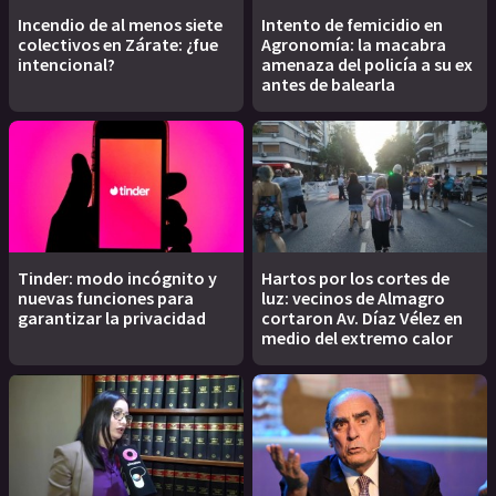
Incendio de al menos siete
Intento de femicidio en
colectivos en Zárate: ¿fue
Agronomía: la macabra
intencional?
amenaza del policía a su ex
antes de balearla
Tinder: modo incógnito y
Hartos por los cortes de
nuevas funciones para
luz: vecinos de Almagro
garantizar la privacidad
cortaron Av. Díaz Vélez en
medio del extremo calor