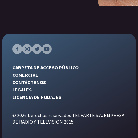
CARPETA DE ACCESO PÚBLICO
COMERCIAL
CONTÁCTENOS
LEGALES
LICENCIA DE RODAJES
© 2026 Derechos reservados TELEARTE S.A. EMPRESA
DE RADIO Y TELEVISION 2015