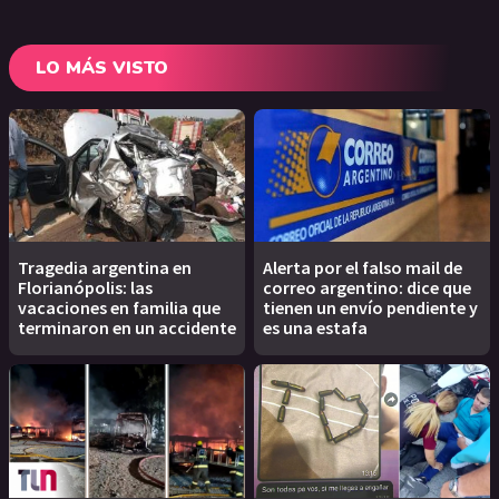
LO MÁS VISTO
Tragedia argentina en
Alerta por el falso mail de
Florianópolis: las
correo argentino: dice que
vacaciones en familia que
tienen un envío pendiente y
terminaron en un accidente
es una estafa