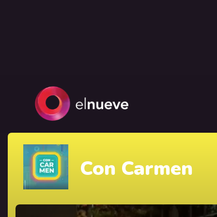
Con Carmen