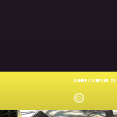
LUNES A VIERNES, DE 1