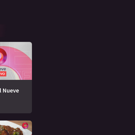
El Nueve