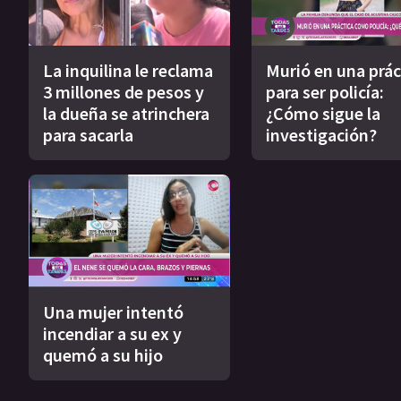
La inquilina le reclama
Murió en una prác
3 millones de pesos y
para ser policía:
la dueña se atrinchera
¿Cómo sigue la
para sacarla
investigación?
Una mujer intentó
incendiar a su ex y
quemó a su hijo