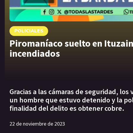
POLICIALES
Piromaníaco suelto en Ituzai
incendiados
Gracias a las cámaras de seguridad, los
un hombre que estuvo detenido y la poli
finalidad del delito es obtener cobre.
22 de noviembre de 2023