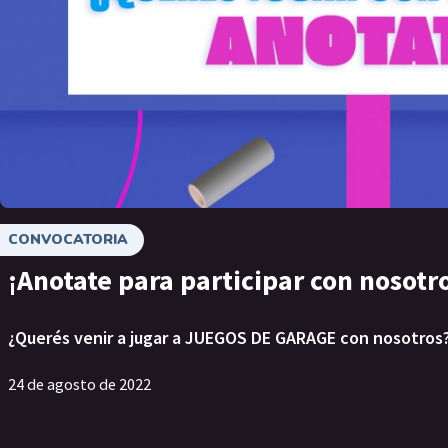
CONVOCATORIA
¡Anotate para participar con nosotr
¿Querés venir a jugar a JUEGOS DE GARAGE con nosotros
24 de agosto de 2022