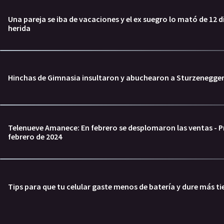
Una pareja se iba de vacaciones y el ex suegro lo mató de 12 d
herida
Hinchas de Gimnasia insultaron y abuchearon a Sturzenegger 
Telenueve Amanece: En febrero se desplomaron las ventas - P
febrero de 2024
Tips para que tu celular gaste menos de batería y dure más 