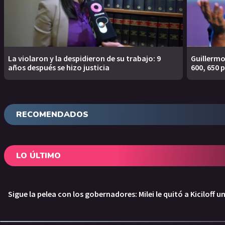
La violaron y la despidieron de su trabajo: 9
Guillermo
años después se hizo justicia
600, 650 
RECOMENDADOS
LO ÚLTIMO
Sigue la pelea con los gobernadores: Milei le quitó a Kiciloff 