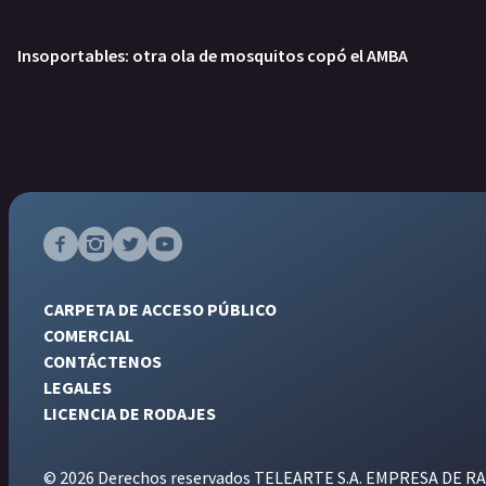
Insoportables: otra ola de mosquitos copó el AMBA
CARPETA DE ACCESO PÚBLICO
COMERCIAL
CONTÁCTENOS
LEGALES
LICENCIA DE RODAJES
© 2026 Derechos reservados TELEARTE S.A. EMPRESA DE RA