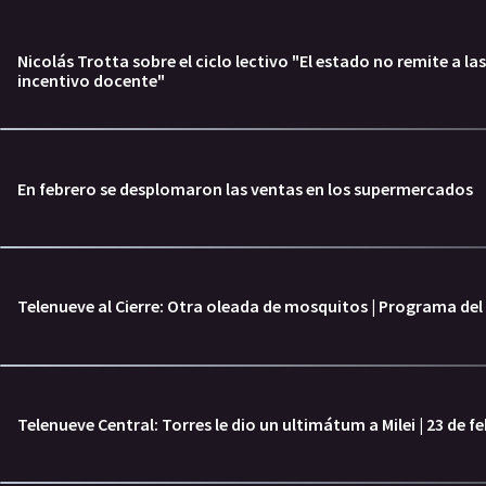
Nicolás Trotta sobre el ciclo lectivo "El estado no remite a las
incentivo docente"
En febrero se desplomaron las ventas en los supermercados
Telenueve al Cierre: Otra oleada de mosquitos | Programa del 
Telenueve Central: Torres le dio un ultimátum a Milei | 23 de f