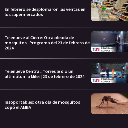
En febrero se desplomaron las ventas en
los supermercados
Telenueve al Cierre: Otra oleada de
mosquitos | Programa del 23 de febrero de
2024
Telenueve Central: Torres le dio un
ultimátum a Milei | 23 de febrero de 2024
Insoportables: otra ola de mosquitos
copó el AMBA