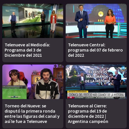
Telenueve al Mediodía:
Telenueve Central:
Programa del 3 de
programa del 07 de febrero
Diciembre del 2021
del 2022
Torneo del Nueve: se
Telenueve al Cierre:
disputó la primera ronda
programa del 19 de
entre las figuras del canal y
diciembre de 2022 |
así le fue a Telenueve
Argentina campeón