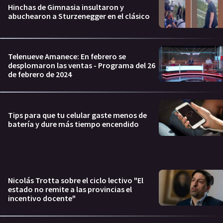
Hinchas de Gimnasia insultaron y
abuchearon a Sturzenegger en el clásico
Telenueve Amanece: En febrero se
desplomaron las ventas - Programa del 26
de febrero de 2024
Tips para que tu celular gaste menos de
batería y dure más tiempo encendido
Nicolás Trotta sobre el ciclo lectivo "El
estado no remite a las provincias el
incentivo docente"