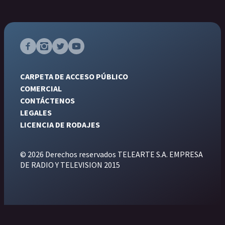
CARPETA DE ACCESO PÚBLICO
COMERCIAL
CONTÁCTENOS
LEGALES
LICENCIA DE RODAJES
© 2026 Derechos reservados TELEARTE S.A. EMPRESA
DE RADIO Y TELEVISION 2015