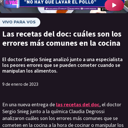
VIVO PARA VOS
Las recetas del doc: cuáles son los
errores más comunes en la cocina
El doctor Sergio Snieg analizó junto a una especialista
los peores errores que se pueden cometer cuando se
manipulan los alimentos.
9 de enero de 2023
En una nueva entrega de
las recetas del doc
, el doctor
Sergio Snieg junto a la química Claudia Degrossi
analizaron cuáles son los errores más comunes que se
cometen en la cocina a la hora de cocinar o manipular los