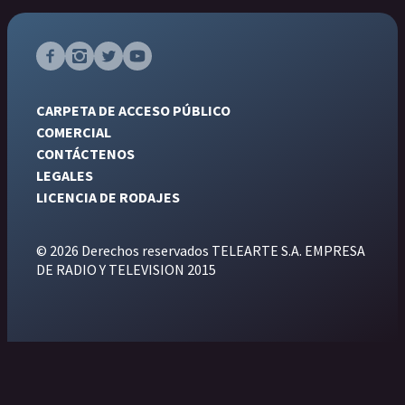
CARPETA DE ACCESO PÚBLICO
COMERCIAL
CONTÁCTENOS
LEGALES
LICENCIA DE RODAJES
© 2026 Derechos reservados TELEARTE S.A. EMPRESA
DE RADIO Y TELEVISION 2015