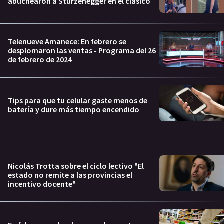
abuchearon a Sturzenegger en el clásico
Telenueve Amanece: En febrero se
desplomaron las ventas - Programa del 26
de febrero de 2024
Tips para que tu celular gaste menos de
batería y dure más tiempo encendido
Nicolás Trotta sobre el ciclo lectivo "El
estado no remite a las provincias el
incentivo docente"