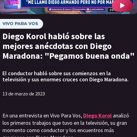
VIVO PARA VOS
Diego Korol habló sobre las
mejores anécdotas con Diego
Maradona: "Pegamos buena onda"
El conductor habló sobre sus comienzos en la
televisión y sus enormes cruces con Diego Maradona.
13 de marzo de 2023
En una entrevista en Vivo Para Vos,
Diego Korol
analizó
los primeros trabajos que tuvo en la televisión, su gran
momento como conductor y los encuentros más