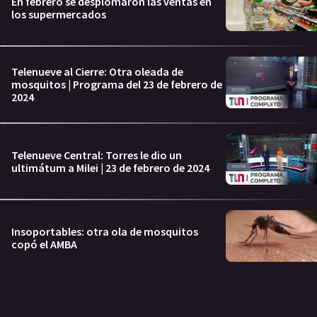
En febrero se desplomaron las ventas en
los supermercados
Telenueve al Cierre: Otra oleada de
mosquitos | Programa del 23 de febrero de
2024
Telenueve Central: Torres le dio un
ultimátum a Milei | 23 de febrero de 2024
Insoportables: otra ola de mosquitos
copó el AMBA