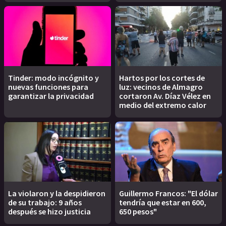
Tinder: modo incógnito y
Hartos por los cortes de
nuevas funciones para
luz: vecinos de Almagro
garantizar la privacidad
cortaron Av. Díaz Vélez en
medio del extremo calor
La violaron y la despidieron
Guillermo Francos: "El dólar
de su trabajo: 9 años
tendría que estar en 600,
después se hizo justicia
650 pesos"