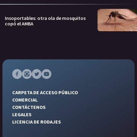
Insoportables: otra ola de mosquitos
copó el AMBA
CARPETA DE ACCESO PÚBLICO
COMERCIAL
CONTÁCTENOS
LEGALES
LICENCIA DE RODAJES