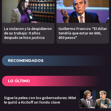
La violaron y la despidieron
Guillermo Francos: "El dólar
de su trabajo: 9 años
tendría que estar en 600,
después se hizo justicia
650 pesos"
RECOMENDADOS
LO ÚLTIMO
Sigue la pelea con los gobernadores: Milei
le quitó a Kiciloff un fondo clave