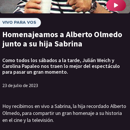
VIVO PARA VOS
Homenajeamos a Alberto Olmedo
junto a su hija Sabrina
Como todos los sábados a la tarde, Julián Weich y
Carolina Papaleo nos traen lo mejor del espectáculo
para pasar un gran momento.
23 de julio de 2023
Hoy recibimos en vivo a Sabrina, la hija recordado Alberto
Olmedo, para compartir un gran homenaje a su historia
en el cine y la televisión.