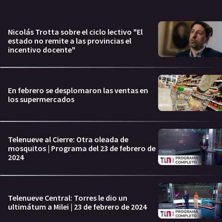
Nicolás Trotta sobre el ciclo lectivo "El
estado no remite a las provincias el
incentivo docente"
En febrero se desplomaron las ventas en
los supermercados
Telenueve al Cierre: Otra oleada de
mosquitos | Programa del 23 de febrero de
2024
Telenueve Central: Torres le dio un
ultimátum a Milei | 23 de febrero de 2024