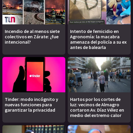
Incendio de al menos siete
Intento de femicidio en
colectivos en Zárate: ¿fue
Agronomía: la macabra
intencional?
amenaza del policía a su ex
antes de balearla
Tinder: modo incógnito y
Hartos por los cortes de
nuevas funciones para
luz: vecinos de Almagro
garantizar la privacidad
cortaron Av. Díaz Vélez en
medio del extremo calor