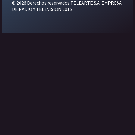
© 2026 Derechos reservados TELEARTE S.A. EMPRESA
DE RADIO Y TELEVISION 2015