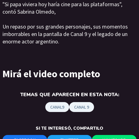
"Si papa viviera hoy haría cine para las plataformas",
contó Sabrina Olmedo,
Un repaso por sus grandes personajes, sus momentos
imborrables en la pantalla de Canal 9 y el legado de un
enorme actor argentino.
Mirá el video completo
TEMAS QUE APARECEN EN ESTA NOTA:
CANAL9
CANAL 9
SI TE INTERESÓ, COMPARTILO