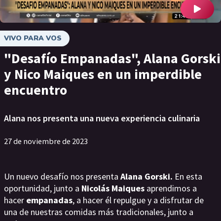
VIVO PARA VOS
"Desafío Empanadas", Alana Gorski
y Nico Maiques en un imperdible
encuentro
Alana nos presenta una nueva experiencia culinaria
27 de noviembre de 2023
Un nuevo desafío nos presenta
Alana Gorski.
En esta
oportunidad, junto a
Nicolás Maiques
aprendimos a
hacer
empanadas
, a hacer él repulgue y a disfrutar de
una de nuestras comidas más tradicionales, junto a