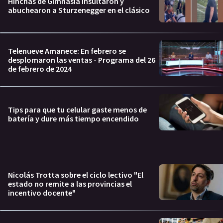
Hinchas de Gimnasia insultaron y
abuchearon a Sturzenegger en el clásico
Telenueve Amanece: En febrero se
desplomaron las ventas - Programa del 26
de febrero de 2024
Tips para que tu celular gaste menos de
batería y dure más tiempo encendido
Nicolás Trotta sobre el ciclo lectivo "El
estado no remite a las provincias el
incentivo docente"