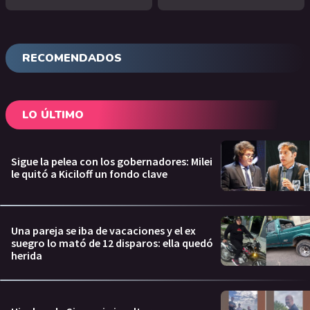
RECOMENDADOS
LO ÚLTIMO
Sigue la pelea con los gobernadores: Milei
le quitó a Kiciloff un fondo clave
Una pareja se iba de vacaciones y el ex
suegro lo mató de 12 disparos: ella quedó
herida