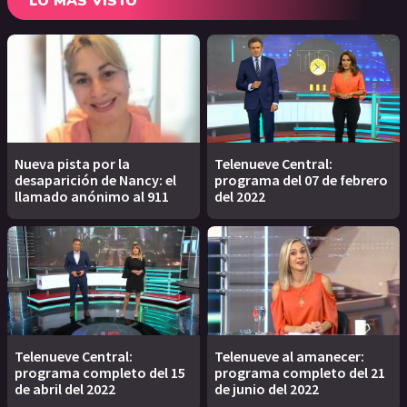
LO MÁS VISTO
Nueva pista por la
Telenueve Central:
desaparición de Nancy: el
programa del 07 de febrero
llamado anónimo al 911
del 2022
Telenueve Central:
Telenueve al amanecer:
programa completo del 15
programa completo del 21
de abril del 2022
de junio del 2022