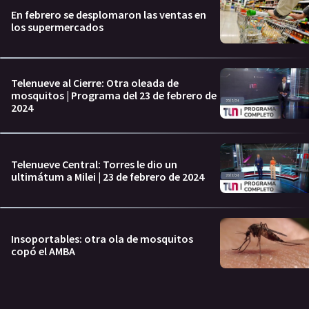
En febrero se desplomaron las ventas en
los supermercados
Telenueve al Cierre: Otra oleada de
mosquitos | Programa del 23 de febrero de
2024
Telenueve Central: Torres le dio un
ultimátum a Milei | 23 de febrero de 2024
Insoportables: otra ola de mosquitos
copó el AMBA