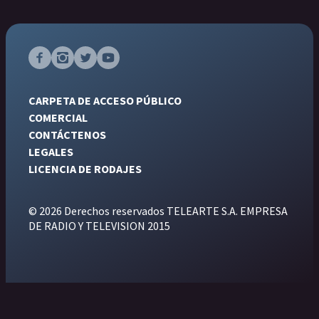
CARPETA DE ACCESO PÚBLICO
COMERCIAL
CONTÁCTENOS
LEGALES
LICENCIA DE RODAJES
© 2026 Derechos reservados TELEARTE S.A. EMPRESA
DE RADIO Y TELEVISION 2015