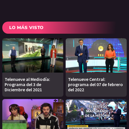
LO MÁS VISTO
Telenueve al Mediodía:
Telenueve Central:
Programa del 3 de
programa del 07 de febrero
Diciembre del 2021
del 2022