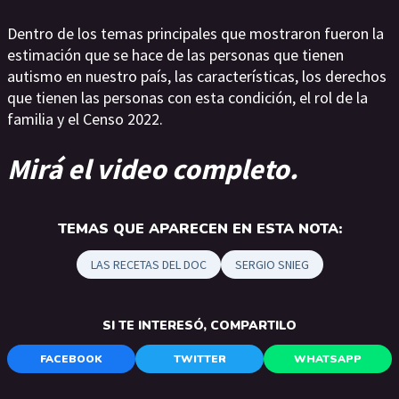
Dentro de los temas principales que mostraron fueron la
estimación que se hace de las personas que tienen
autismo en nuestro país, las características, los derechos
que tienen las personas con esta condición, el rol de la
familia y el Censo 2022.
Mirá el video completo.
TEMAS QUE APARECEN EN ESTA NOTA:
LAS RECETAS DEL DOC
SERGIO SNIEG
SI TE INTERESÓ, COMPARTILO
FACEBOOK
TWITTER
WHATSAPP