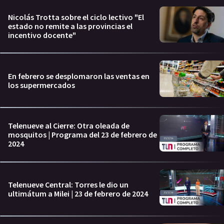
Nicolás Trotta sobre el ciclo lectivo "El
estado no remite a las provincias el
incentivo docente"
En febrero se desplomaron las ventas en
los supermercados
Telenueve al Cierre: Otra oleada de
mosquitos | Programa del 23 de febrero de
2024
Telenueve Central: Torres le dio un
ultimátum a Milei | 23 de febrero de 2024