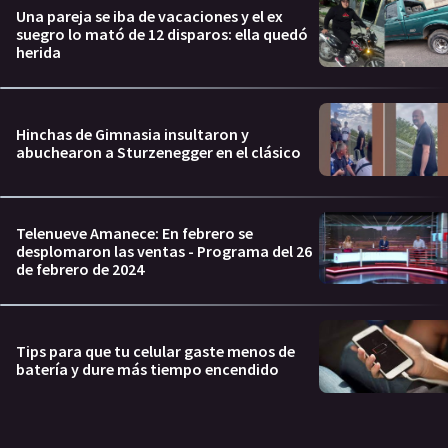
Una pareja se iba de vacaciones y el ex
suegro lo mató de 12 disparos: ella quedó
herida
Hinchas de Gimnasia insultaron y
abuchearon a Sturzenegger en el clásico
Telenueve Amanece: En febrero se
desplomaron las ventas - Programa del 26
de febrero de 2024
Tips para que tu celular gaste menos de
batería y dure más tiempo encendido