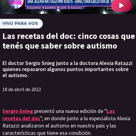
VIVO PARA VOS
Las recetas del doc: cinco cosas que
tenés que saber sobre autismo
El doctor Sergio Snieg junto a la doctora Alexia Ratazzi
quienes repasaron algunos puntos importantes sobre
el autismo.
18 de abril de 2022
Sergio Snieg
presentó una nueva edición de "
Las
recetas del doc
", en donde junto a la especialista Alexia
Ratazzi analizaron el autismo en nuestro país y las
características que tiene esa condición.