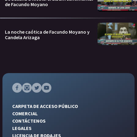
de Facundo Moyano
La noche caótica de Facundo Moyano y
Candela Arizaga
CARPETA DE ACCESO PÚBLICO
COMERCIAL
CONTÁCTENOS
LEGALES
LICENCIA DE RODAJES