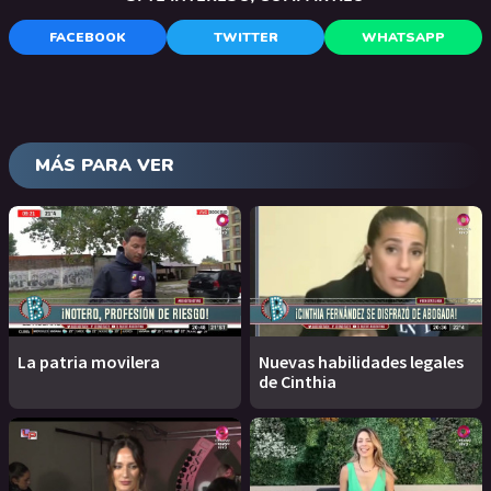
FACEBOOK
TWITTER
WHATSAPP
MÁS PARA VER
La patria movilera
Nuevas habilidades legales
de Cinthia