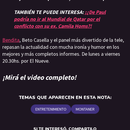
TAMBIÉN TE PUEDE INTERESA:
¡¿De Paul
podría no ir al Mundial de Qatar por el
conflicto con su ex, Camila Homs?!
Bendita
, Beto Casella y el panel más divertido de la tele,
repasan la actualidad con mucha ironía y humor en los
mejores y más completos informes. De lunes a viernes
20.30hs. por El Nueve.
¡Mirá el video completo!
TEMAS QUE APARECEN EN ESTA NOTA:
ENTRETENIMIENTO
MONTANER
SI TE INTERESÓ, COMPARTILO