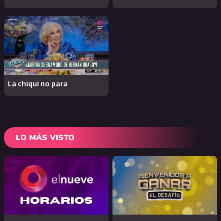
La chiqui no para
LO MÁS VISTO