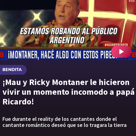
BENDITA
¡Mau y Ricky Montaner le hicieron
vivir un momento incomodo a papá
Ricardo!
Fue durante el reality de los cantantes donde el
cantante romántico deseó que se lo tragara la tierra