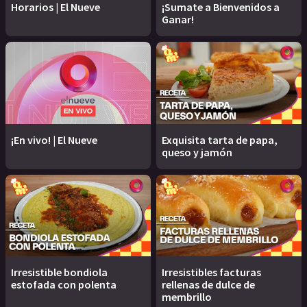
Horarios | El Nueve
¡Sumate a Bienvenidos a
Ganar!
¡En vivo! | El Nueve
Exquisita tarta de papa,
queso y jamón
Irresistible bondiola
Irresistibles facturas
estofada con polenta
rellenas de dulce de
membrillo