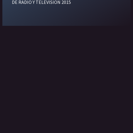
DE RADIO Y TELEVISION 2015