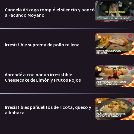
Candela Arizaga rompió el silencio y bancó
a Facundo Moyano
Irresistible suprema de pollo rellena
Aprendé a cocinar un irresistible
Cheesecake de Limón y Frutos Rojos
Irresistibles pañuelitos de ricota, queso y
albahaca