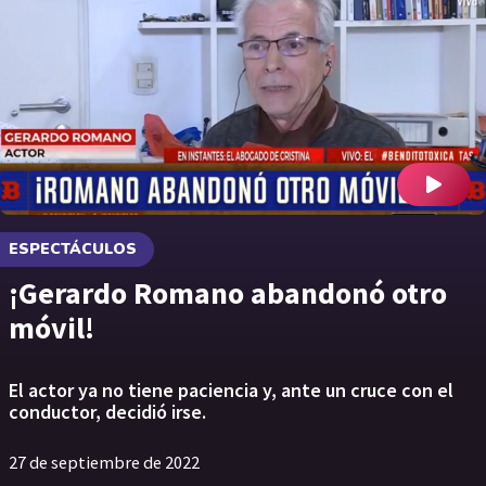
ESPECTÁCULOS
¡Gerardo Romano abandonó otro
móvil!
El actor ya no tiene paciencia y, ante un cruce con el
conductor, decidió irse.
27 de septiembre de 2022