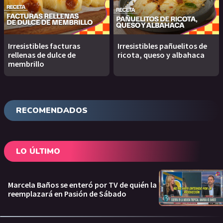
Irresistibles facturas
Irresistibles pañuelitos de
rellenas de dulce de
ricota, queso y albahaca
membrillo
RECOMENDADOS
LO ÚLTIMO
Marcela Baños se enteró por TV de quién la
reemplazará en Pasión de Sábado