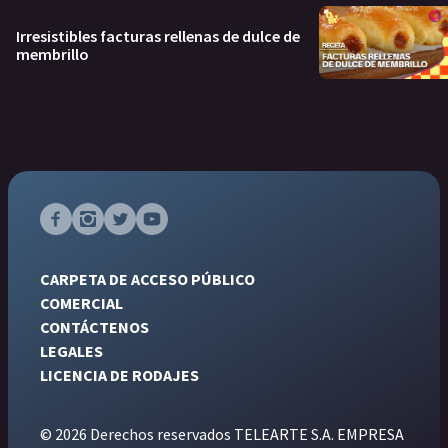
Irresistibles facturas rellenas de dulce de
membrillo
CARPETA DE ACCESO PÚBLICO
COMERCIAL
CONTÁCTENOS
LEGALES
LICENCIA DE RODAJES
© 2026 Derechos reservados TELEARTE S.A. EMPRESA