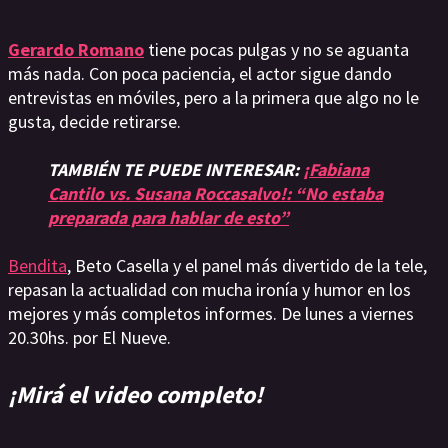
Gerardo Romano
tiene pocas pulgas y no se aguanta
más nada. Con poca paciencia, el actor sigue dando
entrevistas en móviles, pero a la primera que algo no le
gusta, decide retirarse.
TAMBIÉN TE PUEDE INTERESAR:
¡Fabiana
Cantilo vs. Susana Roccasalvo!: “No estaba
preparada para hablar de esto”
Bendita
, Beto Casella y el panel más divertido de la tele,
repasan la actualidad con mucha ironía y humor en los
mejores y más completos informes. De lunes a viernes
20.30hs. por El Nueve.
¡Mirá el video completo!