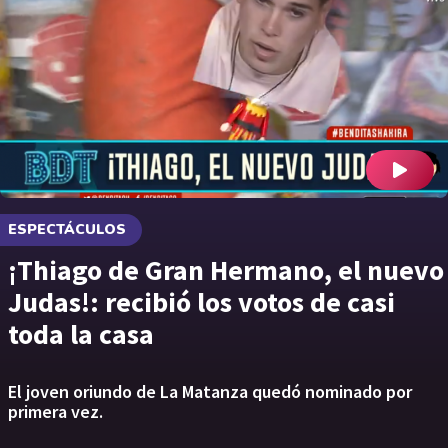
ESPECTÁCULOS
¡Thiago de Gran Hermano, el nuevo
Judas!: recibió los votos de casi
toda la casa
El joven oriundo de La Matanza quedó nominado por
primera vez.