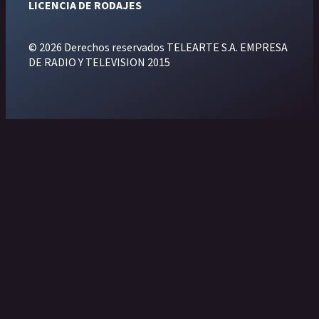
LICENCIA DE RODAJES
© 2026 Derechos reservados TELEARTE S.A. EMPRESA
DE RADIO Y TELEVISION 2015