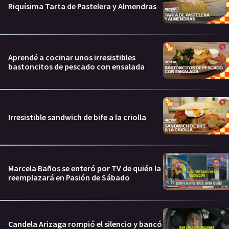
Riquísima Tarta de Pastelera y Almendras
Aprendé a cocinar unos irresistibles
bastoncitos de pescado con ensalada
Irresistible sandwich de bife a la criolla
Marcela Baños se enteró por TV de quién la
reemplazará en Pasión de Sábado
Candela Arizaga rompió el silencio y bancó