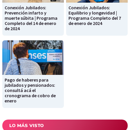
Conexión Jubilados:
Conexión Jubilados:
Prevención infarto y
Equilibrio y longevidad |
muerte súbita | Programa
Programa Completo del 7
Completo del 14 de enero
de enero de 2024
de 2024
Pago de haberes para
jubilados y pensionados:
consultá acá el
cronograma de cobro de
enero
LO MÁS VISTO