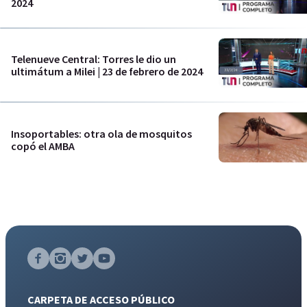
2024
Telenueve Central: Torres le dio un
ultimátum a Milei | 23 de febrero de 2024
Insoportables: otra ola de mosquitos
copó el AMBA
CARPETA DE ACCESO PÚBLICO