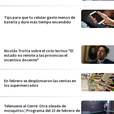
Tips para que tu celular gaste menos de
batería y dure más tiempo encendido
Nicolás Trotta sobre el ciclo lectivo "El
estado no remite a las provincias el
incentivo docente"
En febrero se desplomaron las ventas en
los supermercados
Telenueve al Cierre: Otra oleada de
mosquitos | Programa del 23 de febrero de