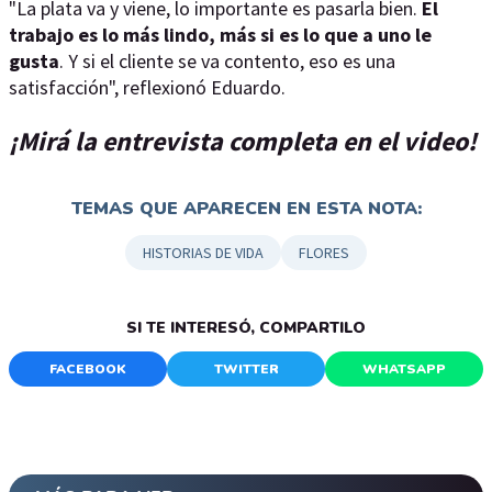
"La plata va y viene, lo importante es pasarla bien.
El
trabajo es lo más lindo, más si es lo que a uno le
gusta
. Y si el cliente se va contento, eso es una
satisfacción", reflexionó Eduardo.
¡Mirá la entrevista completa en el video!
TEMAS QUE APARECEN EN ESTA NOTA:
HISTORIAS DE VIDA
FLORES
SI TE INTERESÓ, COMPARTILO
FACEBOOK
TWITTER
WHATSAPP