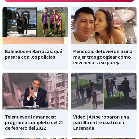
Baleados en Barracas: qué
Mendoza: detuvieron a una
pasará con los policías
mujer tras googlear cómo
envenenar a su pareja
Telenueve al amanecer:
Video | Así se robaron una
programa completo del 21
parrilla entre cuatro en
de febrero del 2022
Ensenada