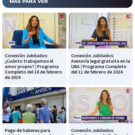
MÁS PARA VER
Conexión Jubilados:
Conexión Jubilados:
¿Cuánto trabajamos el
Asesoría legal gratuita en la
amor propio? | Programa
UBA | Programa Completo
Completo del 18 de febrero
del 11 de febrero de 2024
de 2024
Pago de haberes para
Conexión Jubilados: