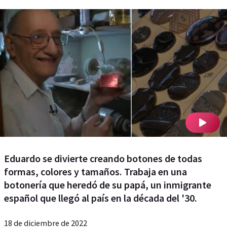
Eduardo se divierte creando botones de todas
formas, colores y tamaños. Trabaja en una
botonería que heredó de su papá, un inmigrante
español que llegó al país en la década del '30.
18 de diciembre de 2022