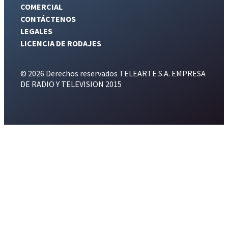
COMERCIAL
CONTÁCTENOS
LEGALES
LICENCIA DE RODAJES
© 2026 Derechos reservados TELEARTE S.A. EMPRESA
DE RADIO Y TELEVISION 2015