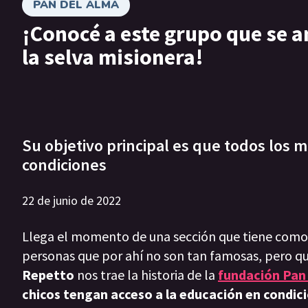
PAN DEL ALMA
¡Conocé a este grupo que se 
la selva misionera!
Su objetivo principal es que todos los
condiciones
22 de junio de 2022
Llega el momento de una sección que tiene como o
personas que por ahí no son tan famosas, pero que
Repetto
nos trae la historia de
la
fundación Pan 
chicos tengan acceso a la educación en condici