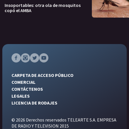
Insoportables: otra ola de mosquitos
copó el AMBA
CARPETA DE ACCESO PÚBLICO
COMERCIAL
CONTÁCTENOS
LEGALES
LICENCIA DE RODAJES
© 2026 Derechos reservados TELEARTE S.A. EMPRESA
DE RADIO Y TELEVISION 2015