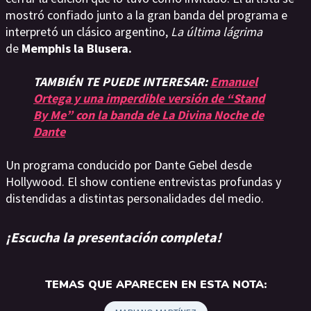
mostró confiado junto a la gran banda del programa e
interpretó un clásico argentino,
La última lágrima
de
Memphis la Blusera.
TAMBIÉN TE PUEDE INTERESAR:
Emanuel
Ortega y una imperdible versión de “Stand
By Me” con la banda de La Divina Noche de
Dante
Un programa conducido por Dante Gebel desde
Hollywood. El show contiene entrevistas profundas y
distendidas a distintas personalidades del medio.
¡Escucha la presentación completa!
TEMAS QUE APARECEN EN ESTA NOTA: