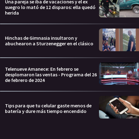
Una pareja se iba de vacaciones y el ex
suegro lo mató de 12 disparos: ella quedó
herida
Hinchas de Gimnasia insultaron y
abuchearon a Sturzenegger en el clásico
Telenueve Amanece: En febrero se
desplomaron las ventas - Programa del 26
de febrero de 2024
Tips para que tu celular gaste menos de
batería y dure más tiempo encendido