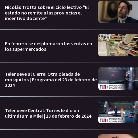
Nicolás Trotta sobre el ciclo lectivo "El
estado no remite a las provincias el
incentivo docente"
En febrero se desplomaron las ventas en
los supermercados
Telenueve al Cierre: Otra oleada de
mosquitos | Programa del 23 de febrero de
2024
Telenueve Central: Torres le dio un
ultimátum a Milei | 23 de febrero de 2024