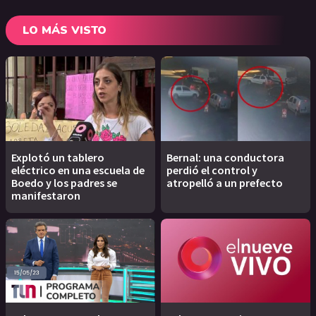
LO MÁS VISTO
Explotó un tablero
Bernal: una conductora
eléctrico en una escuela de
perdió el control y
Boedo y los padres se
atropelló a un prefecto
manifestaron