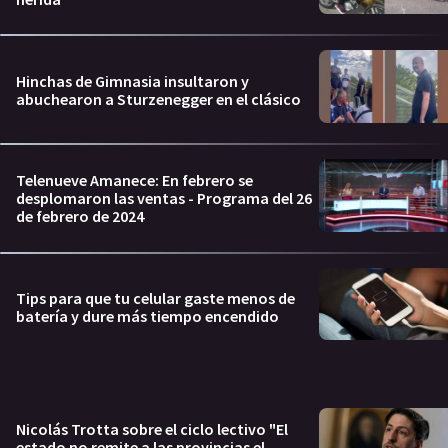
Hinchas de Gimnasia insultaron y
abuchearon a Sturzenegger en el clásico
Telenueve Amanece: En febrero se
desplomaron las ventas - Programa del 26
de febrero de 2024
Tips para que tu celular gaste menos de
batería y dure más tiempo encendido
Nicolás Trotta sobre el ciclo lectivo "El
estado no remite a las provincias el