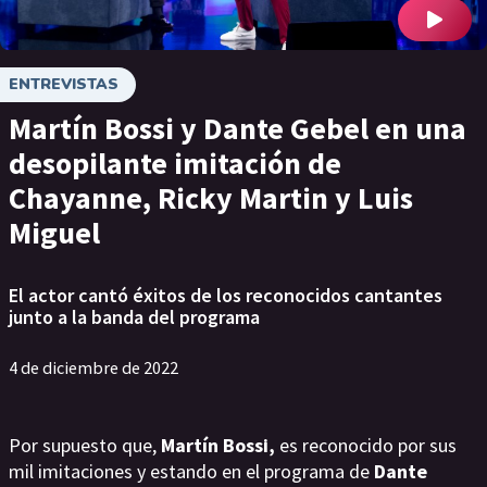
ENTREVISTAS
Martín Bossi y Dante Gebel en una
desopilante imitación de
Chayanne, Ricky Martin y Luis
Miguel
El actor cantó éxitos de los reconocidos cantantes
junto a la banda del programa
4 de diciembre de 2022
Por supuesto que,
Martín Bossi,
es reconocido por sus
mil imitaciones y estando en el programa de
Dante