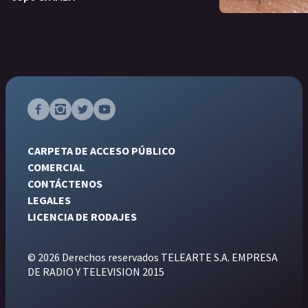
CARPETA DE ACCESO PÚBLICO
COMERCIAL
CONTÁCTENOS
LEGALES
LICENCIA DE RODAJES
© 2026 Derechos reservados TELEARTE S.A. EMPRESA
DE RADIO Y TELEVISION 2015