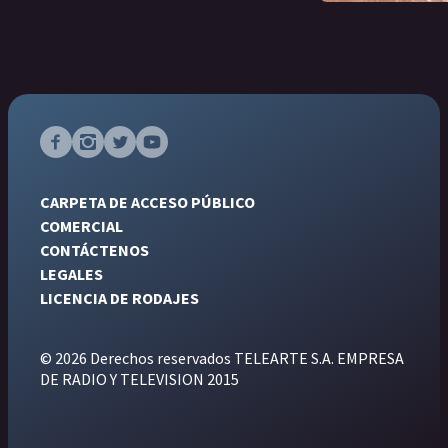
CARPETA DE ACCESO PÚBLICO
COMERCIAL
CONTÁCTENOS
LEGALES
LICENCIA DE RODAJES
© 2026 Derechos reservados TELEARTE S.A. EMPRESA
DE RADIO Y TELEVISION 2015