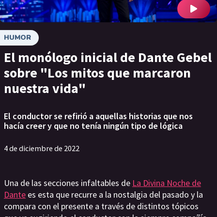
HUMOR
El monólogo inicial de Dante Gebel
sobre "Los mitos que marcaron
nuestra vida"
El conductor se refirió a aquellas historias que nos
hacía creer y que no tenía ningún tipo de lógica
4 de diciembre de 2022
Una de las secciones infaltables de
La Divina Noche de
Dante
es esta que recurre a la nostalgia del pasado y la
compara con el presente a través de distintos tópicos