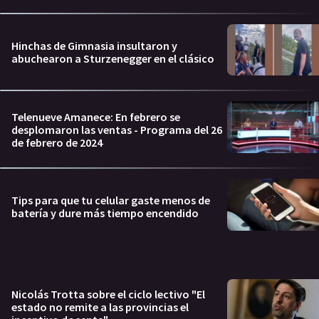
Hinchas de Gimnasia insultaron y
abuchearon a Sturzenegger en el clásico
Telenueve Amanece: En febrero se
desplomaron las ventas - Programa del 26
de febrero de 2024
Tips para que tu celular gaste menos de
batería y dure más tiempo encendido
Nicolás Trotta sobre el ciclo lectivo "El
estado no remite a las provincias el