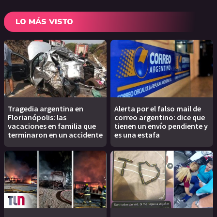
LO MÁS VISTO
Tragedia argentina en
Alerta por el falso mail de
Florianópolis: las
correo argentino: dice que
vacaciones en familia que
tienen un envío pendiente y
terminaron en un accidente
es una estafa