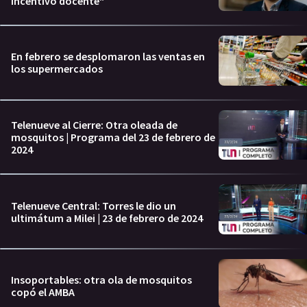
incentivo docente"
En febrero se desplomaron las ventas en
los supermercados
Telenueve al Cierre: Otra oleada de
mosquitos | Programa del 23 de febrero de
2024
Telenueve Central: Torres le dio un
ultimátum a Milei | 23 de febrero de 2024
Insoportables: otra ola de mosquitos
copó el AMBA