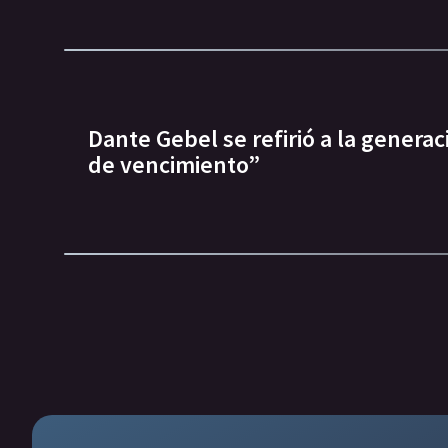
Dante Gebel se refirió a la generac
de vencimiento”