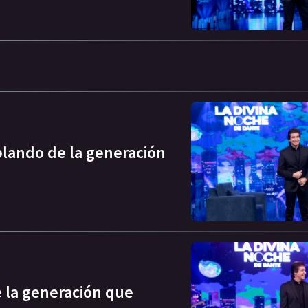
blando de la generación
 la generación que