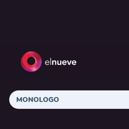
MONOLOGO