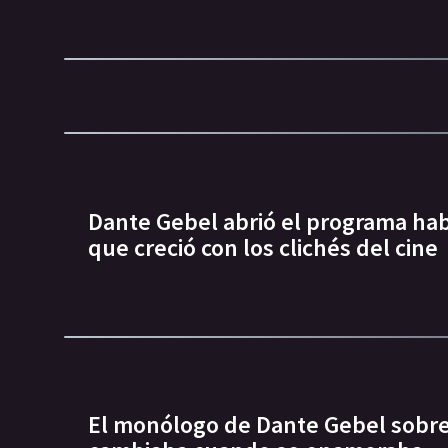
Dante Gebel abrió el programa ha
que creció con los clichés del cine
El monólogo de Dante Gebel sobre