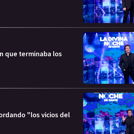
n que terminaba los
ordando "los vicios del