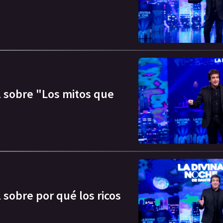
l sobre "Los mitos que
 sobre por qué los ricos