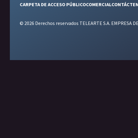
CARPETA DE ACCESO PÚBLICO
COMERCIAL
CONTÁCTE
© 2026 Derechos reservados TELEARTE S.A. EMPRESA D