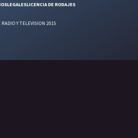
NOS
LEGALES
LICENCIA DE RODAJES
E RADIO Y TELEVISION 2015