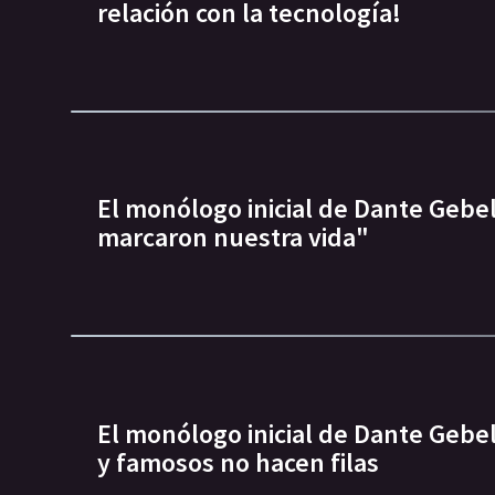
relación con la tecnología!
El monólogo inicial de Dante Gebe
marcaron nuestra vida"
El monólogo inicial de Dante Gebel
y famosos no hacen filas