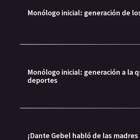
Monólogo inicial: generación de lo
Monólogo inicial: generación a la q
deportes
¡Dante Gebel habló de las madres 