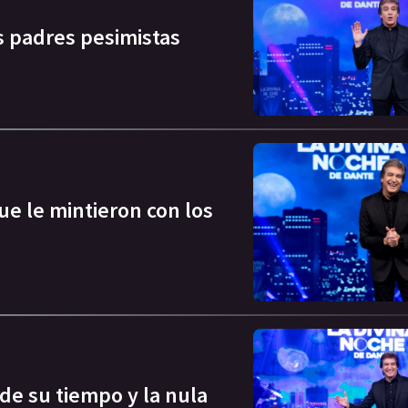
s padres pesimistas
ue le mintieron con los
de su tiempo y la nula