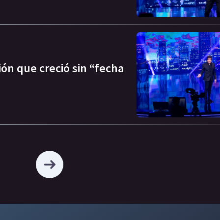
ión que creció sin “fecha