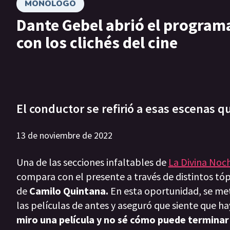
MONOLOGO
Dante Gebel abrió el program
con los clichés del cine
El conductor se refirió a esas escenas q
13 de noviembre de 2022
Una de las secciones infaltables de
La Divina Noc
compara con el presente a través de distintos tó
de
Camilo Quintana.
En esta oportunidad, se met
las películas de antes y aseguró que siente que ha
miro una película y no sé cómo puede terminar"