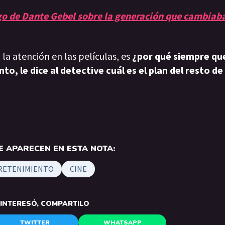
o de Dante Gebel sobre la generación que cambiab
la atención en las películas, es
¿por qué siempre que
nto, le dice al detective cuál es el plan del resto de
 APARECEN EN ESTA NOTA:
RETENIMIENTO
CINE
E INTERESÓ, COMPARTILO
TWITTER
WHATSAPP