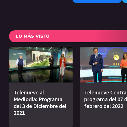
LO MÁS VISTO
Telenueve al
Telenueve Central
Mediodía: Programa
programa del 07 
del 3 de Diciembre del
febrero del 2022
2021