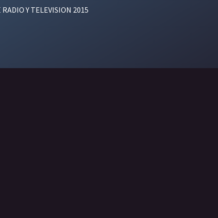
E RADIO Y TELEVISION 2015