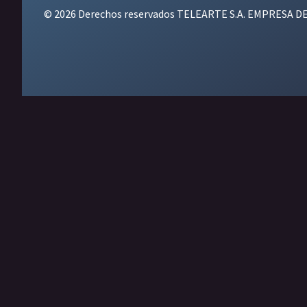
© 2026 Derechos reservados TELEARTE S.A. EMPRESA D