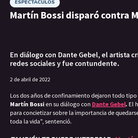
ESPECTÁCULOS
Martín Bossi disparó contra 
En diálogo con Dante Gebel, el artista c
redes sociales y fue contundente.
2 de abril de 2022
Los dos años de confinamiento dejaron todo tipo d
Martín Bossi
en su diálogo con
Dante Gebel
.
El 
para concietizar sobre la importancia de quedar
toda la vida", sentenció.