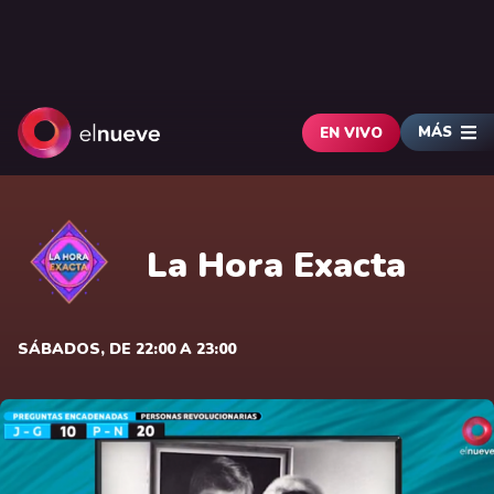
MÁS
EN VIVO
La Hora Exacta
SÁBADOS, DE 22:00 A 23:00