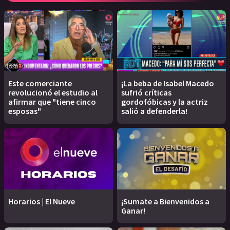
Este comerciante
¡La beba de Isabel Macedo
revolucionó el estudio al
sufrió críticas
afirmar que "tiene cinco
gordofóbicas y la actriz
esposas"
salió a defenderla!
Horarios | El Nueve
¡Sumate a Bienvenidos a
Ganar!