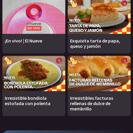
¡En vivo! | El Nueve
Exquisita tarta de papa,
queso y jamón
Irresistible bondiola
Irresistibles facturas
estofada con polenta
rellenas de dulce de
membrillo