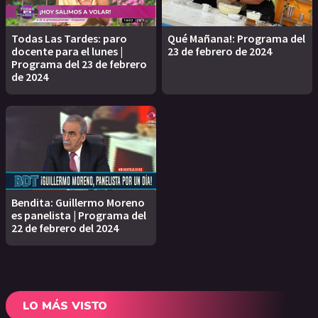
Todas Las Tardes: paro
Qué Mañana!: Programa del
docente para el lunes |
23 de febrero de 2024
Programa del 23 de febrero
de 2024
Bendita: Guillermo Moreno
es panelista | Programa del
22 de febrero del 2024
LO MÁS VISTO