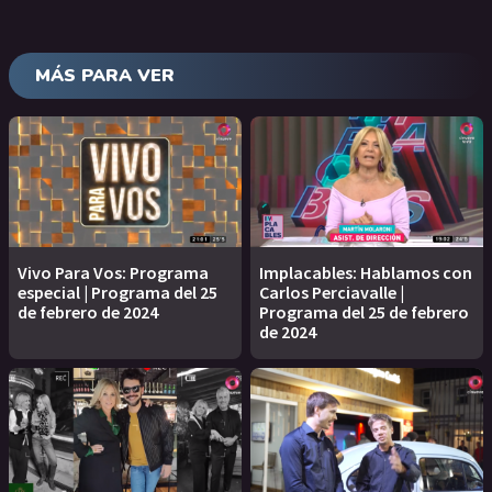
MÁS PARA VER
Vivo Para Vos: Programa
Implacables: Hablamos con
especial | Programa del 25
Carlos Perciavalle |
de febrero de 2024
Programa del 25 de febrero
de 2024