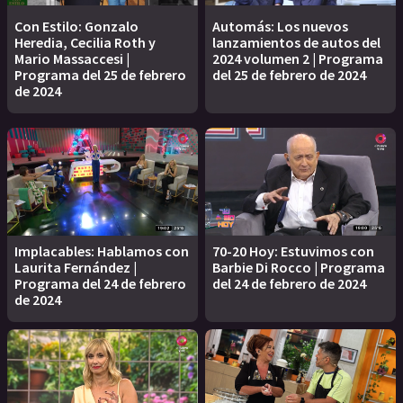
Con Estilo: Gonzalo
Automás: Los nuevos
Heredia, Cecilia Roth y
lanzamientos de autos del
Mario Massaccesi |
2024 volumen 2 | Programa
Programa del 25 de febrero
del 25 de febrero de 2024
de 2024
Implacables: Hablamos con
70-20 Hoy: Estuvimos con
Laurita Fernández |
Barbie Di Rocco | Programa
Programa del 24 de febrero
del 24 de febrero de 2024
de 2024