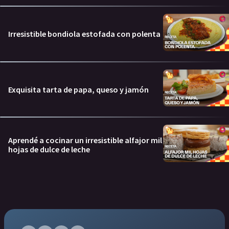
Irresistible bondiola estofada con polenta
Exquisita tarta de papa, queso y jamón
Aprendé a cocinar un irresistible alfajor mil
hojas de dulce de leche