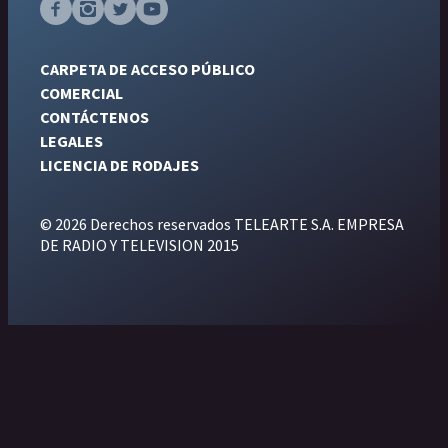
CARPETA DE ACCESO PÚBLICO
COMERCIAL
CONTÁCTENOS
LEGALES
LICENCIA DE RODAJES
© 2026 Derechos reservados TELEARTE S.A. EMPRESA
DE RADIO Y TELEVISION 2015