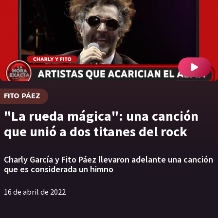
FITO PÁEZ
"La rueda mágica": una canción
que unió a dos titanes del rock
Charly García y Fito Páez llevaron adelante una canción
que es considerada un himno
16 de abril de 2022