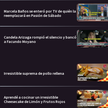
Marcela Baños se enteró por TV de quién la
reemplazará en Pasión de Sábado
Candela Arizaga rompió el silencio y bancó
a Facundo Moyano
Irresistible suprema de pollo rellena
Aprendé a cocinar un irresistible
Cheesecake de Limón y Frutos Rojos