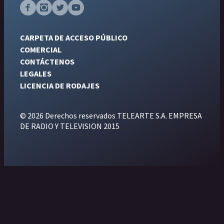
CARPETA DE ACCESO PÚBLICO
COMERCIAL
CONTÁCTENOS
LEGALES
LICENCIA DE RODAJES
© 2026 Derechos reservados TELEARTE S.A. EMPRESA
DE RADIO Y TELEVISION 2015