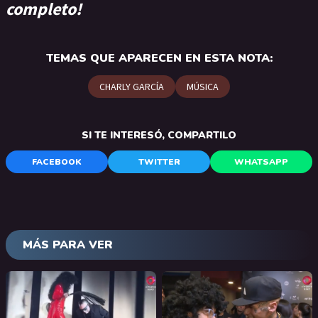
completo!
TEMAS QUE APARECEN EN ESTA NOTA:
CHARLY GARCÍA
MÚSICA
SI TE INTERESÓ, COMPARTILO
FACEBOOK
TWITTER
WHATSAPP
MÁS PARA VER