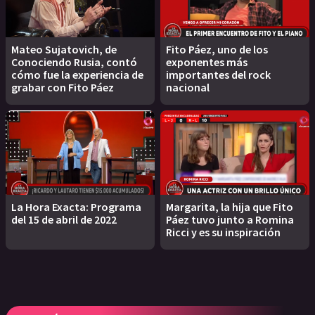
Mateo Sujatovich, de
Fito Páez, uno de los
Conociendo Rusia, contó
exponentes más
cómo fue la experiencia de
importantes del rock
grabar con Fito Páez
nacional
La Hora Exacta: Programa
Margarita, la hija que Fito
del 15 de abril de 2022
Páez tuvo junto a Romina
Ricci y es su inspiración