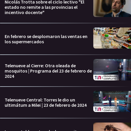
Nicolás Trotta sobre el ciclo lectivo "El
estado no remite a las provincias el
incentivo docente"
En febrero se desplomaron las ventas en
los supermercados
Telenueve al Cierre: Otra oleada de
mosquitos | Programa del 23 de febrero de
2024
Telenueve Central: Torres le dio un
ultimátum a Milei | 23 de febrero de 2024