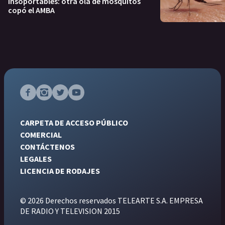
Insoportables: otra ola de mosquitos
copó el AMBA
CARPETA DE ACCESO PÚBLICO
COMERCIAL
CONTÁCTENOS
LEGALES
LICENCIA DE RODAJES
© 2026 Derechos reservados TELEARTE S.A. EMPRESA
DE RADIO Y TELEVISION 2015