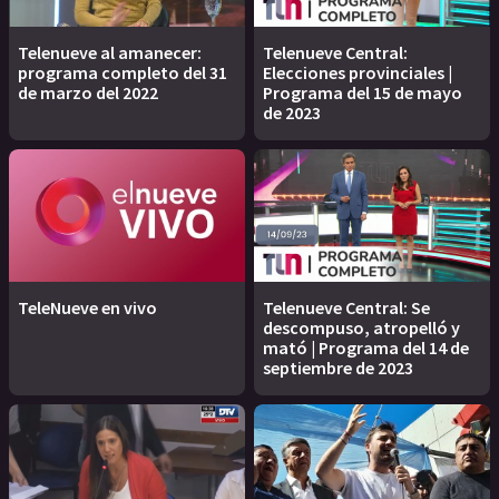
Telenueve al amanecer:
Telenueve Central:
programa completo del 31
Elecciones provinciales |
de marzo del 2022
Programa del 15 de mayo
de 2023
TeleNueve en vivo
Telenueve Central: Se
descompuso, atropelló y
mató | Programa del 14 de
septiembre de 2023