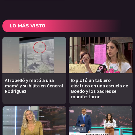
LO MÁS VISTO
Atropelló y mató a una
Explotó un tablero
mamá y su hijita en General
eléctrico en una escuela de
Rodríguez
Boedo y los padres se
manifestaron