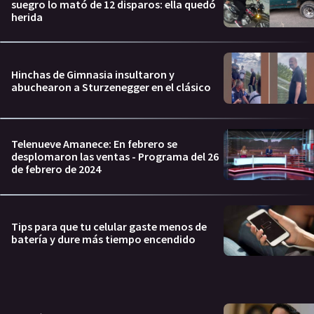
suegro lo mató de 12 disparos: ella quedó
herida
Hinchas de Gimnasia insultaron y
abuchearon a Sturzenegger en el clásico
Telenueve Amanece: En febrero se
desplomaron las ventas - Programa del 26
de febrero de 2024
Tips para que tu celular gaste menos de
batería y dure más tiempo encendido