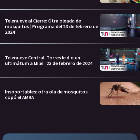
Telenueve al Cierre: Otra oleada de
mosquitos | Programa del 23 de febrero de
2024
Telenueve Central: Torres le dio un
ultimátum a Milei | 23 de febrero de 2024
Insoportables: otra ola de mosquitos
copó el AMBA