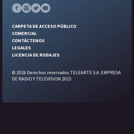
CARPETA DE ACCESO PÚBLICO
COMERCIAL
CONTÁCTENOS
LEGALES
LICENCIA DE RODAJES
© 2026 Derechos reservados TELEARTE S.A. EMPRESA
DE RADIO Y TELEVISION 2015