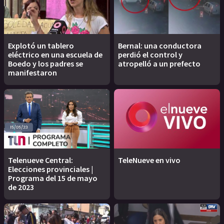
Explotó un tablero
Bernal: una conductora
eléctrico en una escuela de
perdió el control y
Boedo y los padres se
atropelló a un prefecto
manifestaron
Telenueve Central:
TeleNueve en vivo
Elecciones provinciales |
Programa del 15 de mayo
de 2023