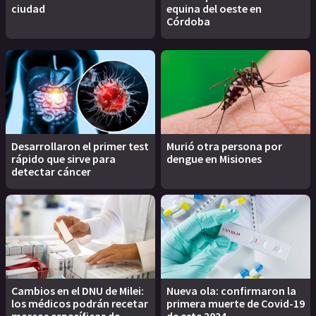
ciudad
equina del oeste en
Córdoba
Desarrollaron el primer test
Murió otra persona por
rápido que sirve para
dengue en Misiones
detectar cáncer
Cambios en el DNU de Milei:
Nueva ola: confirmaron la
los médicos podrán recetar
primera muerte de Covid-19