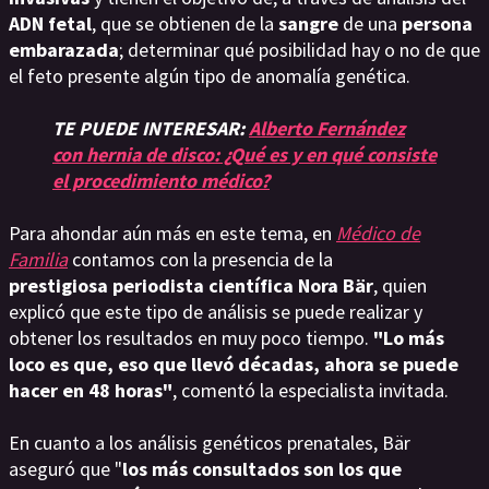
ADN fetal
, que se obtienen de la
sangre
de una
persona
embarazada
; determinar qué posibilidad hay o no de que
el feto presente algún tipo de anomalía genética.
TE PUEDE INTERESAR:
Alberto Fernández
con hernia de disco: ¿Qué es y en qué consiste
el procedimiento médico?
Para ahondar aún más en este tema, en
Médico de
Familia
contamos con la presencia de la
prestigiosa periodista científica Nora Bär
, quien
explicó que este tipo de análisis se puede realizar y
obtener los resultados en muy poco tiempo.
"Lo más
loco es que, eso que llevó décadas, ahora se puede
hacer en 48 horas"
, comentó la especialista invitada.
En cuanto a los análisis genéticos prenatales, Bär
aseguró que "
los más consultados son los que