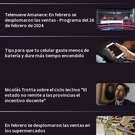
Telenueve Amanece: En febrero se
desplomaron las ventas - Programa del 26
de febrero de 2024
Tips para que tu celular gaste menos de
batería y dure más tiempo encendido
Nicolás Trotta sobre el ciclo lectivo "El
estado no remite a las provincias el
incentivo docente"
En febrero se desplomaron las ventas en
los supermercados