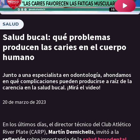
SALUD
Salud bucal: qué problemas
producen las caries en el cuerpo
humano
Junto a una especialista en odontología, ahondamos
en qué complicaciones pueden producirse a raíz de la
carencia en la salud bucal. ¡Mirá el video!
20 de marzo de 2023
En los últimos días, el director técnico del Club Atlético
River Plate (CARP),
Martín Demichelis
, invitó a la
reflexión
sobre importancia de la
salud bucodental