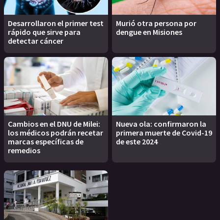
Desarrollaron el primer test
Murió otra persona por
rápido que sirve para
dengue en Misiones
detectar cáncer
Cambios en el DNU de Milei:
Nueva ola: confirmaron la
los médicos podrán recetar
primera muerte de Covid-19
marcas específicas de
de este 2024
remedios