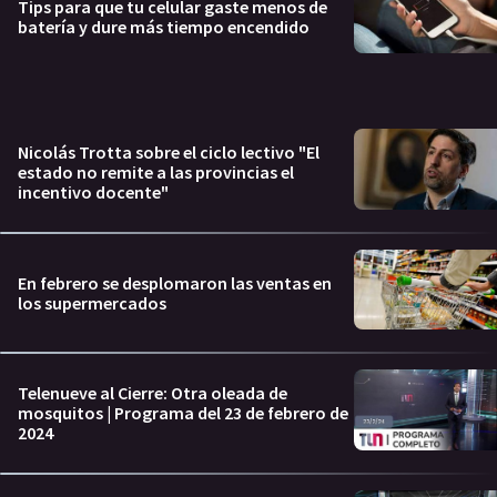
Tips para que tu celular gaste menos de
batería y dure más tiempo encendido
Nicolás Trotta sobre el ciclo lectivo "El
estado no remite a las provincias el
incentivo docente"
En febrero se desplomaron las ventas en
los supermercados
Telenueve al Cierre: Otra oleada de
mosquitos | Programa del 23 de febrero de
2024