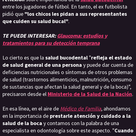
entre los jugadores de fútbol. En tanto, el ex futbolista
pidió que
"los chicos les pidan a sus representantes
que cuiden su salud bucal"
.
TE PUEDE INTERESAR:
Glaucoma: estudios y
tratamientos para su detección temprana
Lo cierto es que la
salud bucodental
"
refleja el estado
de salud general de una persona
y puede dar cuenta de
deficiencias nutricionales o síntomas de otros problemas
de salud (trastornos alimenticios, malnutrición, consumo
de sustancias que afectan la salud general y de la boca)",
precisaron desde el
Ministerio de la Salud de la Nación
.
En esa línea, en el aire de
Médico de Familia
, ahondamos
en la importancia de
prestarle atención y cuidado a la
salud de la boca
y contamos con la palabra de una
especialista en odontología sobre este aspecto. "
Cuando