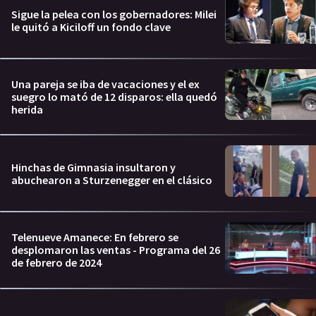
Sigue la pelea con los gobernadores: Milei
le quitó a Kiciloff un fondo clave
Una pareja se iba de vacaciones y el ex
suegro lo mató de 12 disparos: ella quedó
herida
Hinchas de Gimnasia insultaron y
abuchearon a Sturzenegger en el clásico
Telenueve Amanece: En febrero se
desplomaron las ventas - Programa del 26
de febrero de 2024