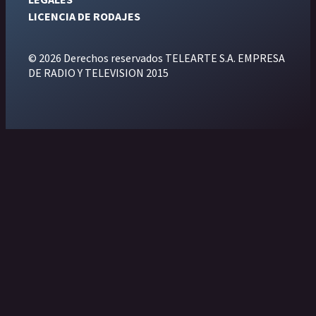
LICENCIA DE RODAJES
© 2026 Derechos reservados TELEARTE S.A. EMPRESA
DE RADIO Y TELEVISION 2015