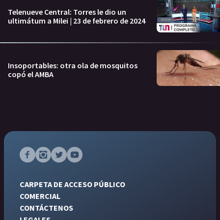
Telenueve Central: Torres le dio un
ultimátum a Milei | 23 de febrero de 2024
Insoportables: otra ola de mosquitos
copó el AMBA
CARPETA DE ACCESO PÚBLICO
COMERCIAL
CONTÁCTENOS
LEGALES