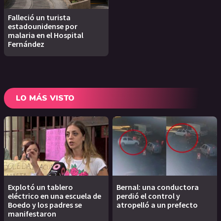
Falleció un turista
estadounidense por
malaria en el Hospital
Fernández
LO MÁS VISTO
Explotó un tablero
Bernal: una conductora
eléctrico en una escuela de
perdió el control y
Boedo y los padres se
atropelló a un prefecto
manifestaron