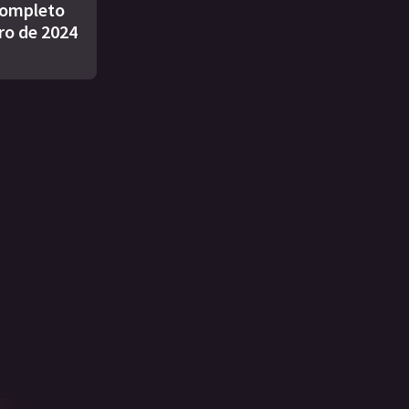
ompleto
ro de 2024