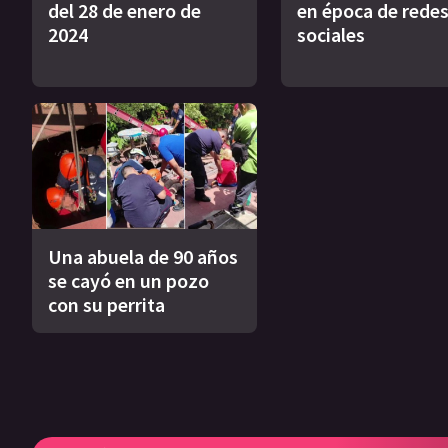
del 28 de enero de
en época de rede
2024
sociales
Una abuela de 90 años
se cayó en un pozo
con su perrita