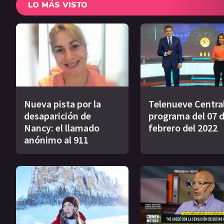
LO MÁS VISTO
Nueva pista por la
Telenueve Central
desaparición de
programa del 07 
Nancy: el llamado
febrero del 2022
anónimo al 911