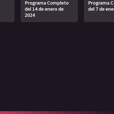
s
Programa Completo
Programa C
del 14 de enero de
del 7 de ene
2024