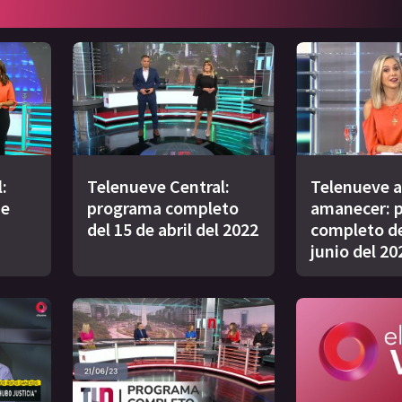
:
Telenueve Central:
Telenueve a
de
programa completo
amanecer: 
del 15 de abril del 2022
completo de
junio del 20