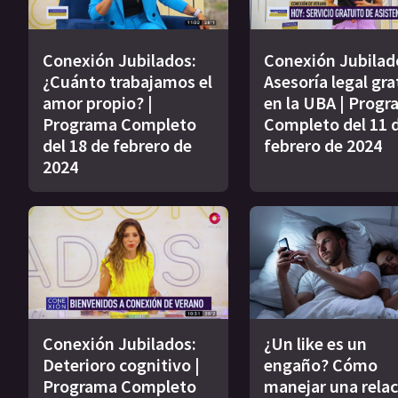
Conexión Jubilados:
Conexión Jubilad
¿Cuánto trabajamos el
Asesoría legal gra
amor propio? |
en la UBA | Prog
Programa Completo
Completo del 11 
del 18 de febrero de
febrero de 2024
2024
Conexión Jubilados:
¿Un like es un
Deterioro cognitivo |
engaño? Cómo
Programa Completo
manejar una relac