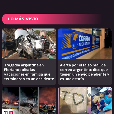
LO MÁS VISTO
Tragedia argentina en
Alerta por el falso mail de
Florianópolis: las
correo argentino: dice que
vacaciones en familia que
tienen un envío pendiente y
terminaron en un accidente
es una estafa