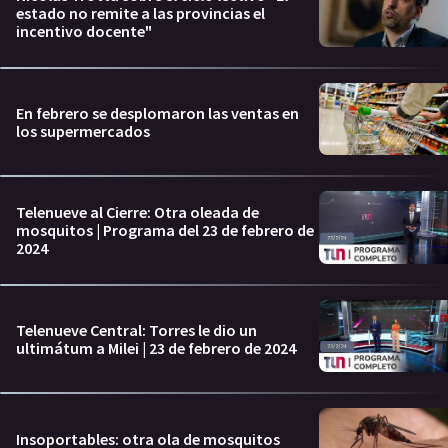
estado no remite a las provincias el
incentivo docente"
En febrero se desplomaron las ventas en
los supermercados
Telenueve al Cierre: Otra oleada de
mosquitos | Programa del 23 de febrero de
2024
Telenueve Central: Torres le dio un
ultimátum a Milei | 23 de febrero de 2024
Insoportables: otra ola de mosquitos