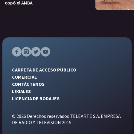
copó el AMBA
CARPETA DE ACCESO PÚBLICO
COMERCIAL
CONTÁCTENOS
LEGALES
LICENCIA DE RODAJES
© 2026 Derechos reservados TELEARTE S.A. EMPRESA
DE RADIO Y TELEVISION 2015