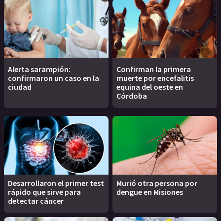
Alerta sarampión:
Confirman la primera
confirmaron un caso en la
muerte por encefalitis
ciudad
equina del oeste en
Córdoba
Desarrollaron el primer test
Murió otra persona por
rápido que sirve para
dengue en Misiones
detectar cáncer