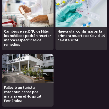
Cambios en el DNU de Milei:
Nueva ola: confirmaron la
los médicos podrán recetar
primera muerte de Covid-19
marcas específicas de
de este 2024
remedios
Falleció un turista
estadounidense por
malaria en el Hospital
Fernández