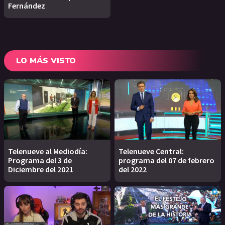
Fernández
LO MÁS VISTO
Telenueve al Mediodía:
Telenueve Central:
Programa del 3 de
programa del 07 de febrero
Diciembre del 2021
del 2022