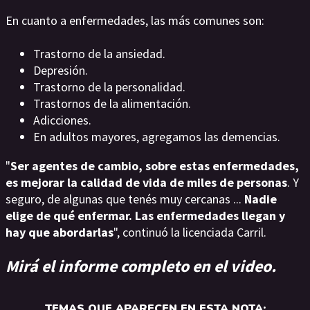
En cuanto a enfermedades, las más comunes son:
Trastorno de la ansiedad.
Depresión.
Trastorno de la personalidad.
Trastornos de la alimentación.
Adicciones.
En adultos mayores, agregamos las demencias.
"
Ser agentes de cambio, sobre estas enfermedades,
es mejorar la calidad de vida de miles de personas
. Y
seguro, de algunas que tenés muy cercanas ...
Nadie
elige de qué enfermar. Las enfermedades llegan y
hay que abordarlas
", continuó la licenciada Carril.
Mirá el informe completo en el video.
TEMAS QUE APARECEN EN ESTA NOTA: