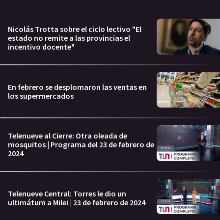
Nicolás Trotta sobre el ciclo lectivo "El
estado no remite a las provincias el
incentivo docente"
En febrero se desplomaron las ventas en
los supermercados
Telenueve al Cierre: Otra oleada de
mosquitos | Programa del 23 de febrero de
2024
Telenueve Central: Torres le dio un
ultimátum a Milei | 23 de febrero de 2024