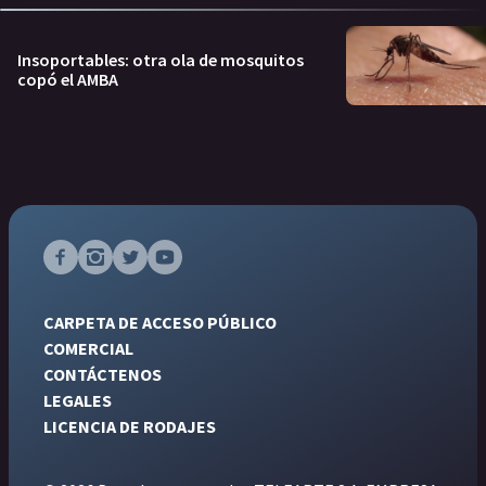
Insoportables: otra ola de mosquitos
copó el AMBA
CARPETA DE ACCESO PÚBLICO
COMERCIAL
CONTÁCTENOS
LEGALES
LICENCIA DE RODAJES