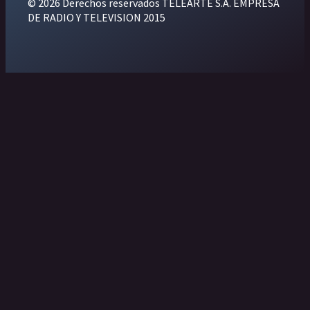
© 2026 Derechos reservados TELEARTE S.A. EMPRESA
DE RADIO Y TELEVISION 2015