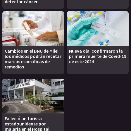
detectar cáncer
Cambios en el DNU de Milei:
Nueva ola: confirmaron la
los médicos podrán recetar
primera muerte de Covid-19
marcas específicas de
de este 2024
remedios
Falleció un turista
estadounidense por
malaria en el Hospital