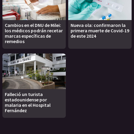
Cambios en el DNU de Milei:
Nueva ola: confirmaron la
los médicos podrán recetar
primera muerte de Covid-19
marcas específicas de
de este 2024
remedios
Falleció un turista
estadounidense por
malaria en el Hospital
Fernández