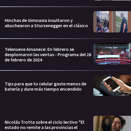
Hinchas de Gimnasia insultaron y
abuchearon a Sturzenegger en el clásico
Telenueve Amanece: En febrero se
desplomaron las ventas - Programa del 26
de febrero de 2024
Tips para que tu celular gaste menos de
batería y dure más tiempo encendido
Nicolás Trotta sobre el ciclo lectivo "El
estado no remite a las provincias el