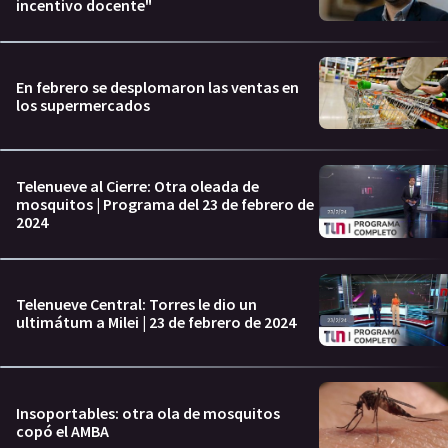
incentivo docente"
En febrero se desplomaron las ventas en
los supermercados
Telenueve al Cierre: Otra oleada de
mosquitos | Programa del 23 de febrero de
2024
Telenueve Central: Torres le dio un
ultimátum a Milei | 23 de febrero de 2024
Insoportables: otra ola de mosquitos
copó el AMBA