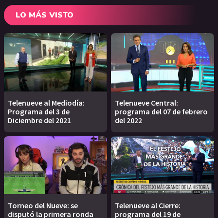
LO MÁS VISTO
Telenueve al Mediodía:
Telenueve Central:
Programa del 3 de
programa del 07 de febrero
Diciembre del 2021
del 2022
Torneo del Nueve: se
Telenueve al Cierre:
disputó la primera ronda
programa del 19 de