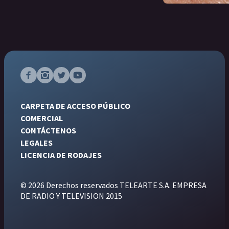
CARPETA DE ACCESO PÚBLICO
COMERCIAL
CONTÁCTENOS
LEGALES
LICENCIA DE RODAJES
© 2026 Derechos reservados TELEARTE S.A. EMPRESA
DE RADIO Y TELEVISION 2015