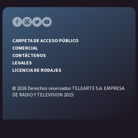
CARPETA DE ACCESO PÚBLICO
COMERCIAL
CONTÁCTENOS
LEGALES
LICENCIA DE RODAJES
© 2026 Derechos reservados TELEARTE S.A. EMPRESA
DE RADIO Y TELEVISION 2015