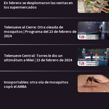
En febrero se desplomaron las ventas en
los supermercados
Telenueve al Cierre: Otra oleada de
mosquitos | Programa del 23 de febrero de
2024
Telenueve Central: Torres le dio un
ultimátum a Milei | 23 de febrero de 2024
Insoportables: otra ola de mosquitos
copó el AMBA