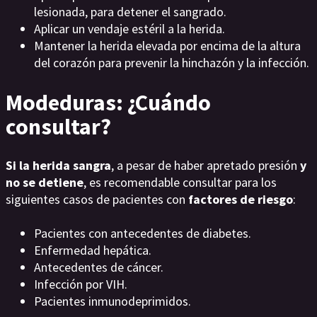
lesionada, para detener el sangrado.
Aplicar un vendaje estéril a la herida.
Mantener la herida elevada por encima de la altura
del corazón para prevenir la hinchazón y la infección.
Modeduras: ¿Cuándo
consultar?
Si la herida sangra
, a pesar de haber apretado presión
y
no se detiene
, es recomendable consultar para los
siguientes casos de pacientes con
factores de riesgo
:
Pacientes con antecedentes de diabetes.
Enfermedad hepática.
Antecedentes de cáncer.
Infección por VIH.
Pacientes inmunodeprimidos.