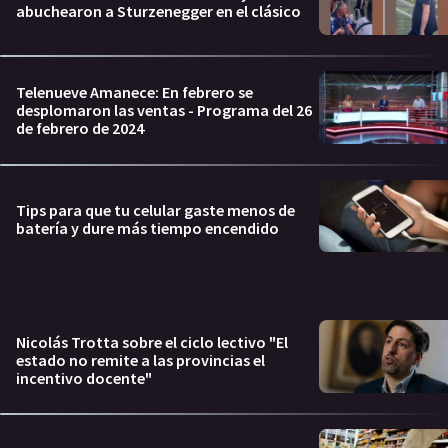
abuchearon a Sturzenegger en el clásico
Telenueve Amanece: En febrero se
desplomaron las ventas - Programa del 26
de febrero de 2024
Tips para que tu celular gaste menos de
batería y dure más tiempo encendido
Nicolás Trotta sobre el ciclo lectivo "El
estado no remite a las provincias el
incentivo docente"