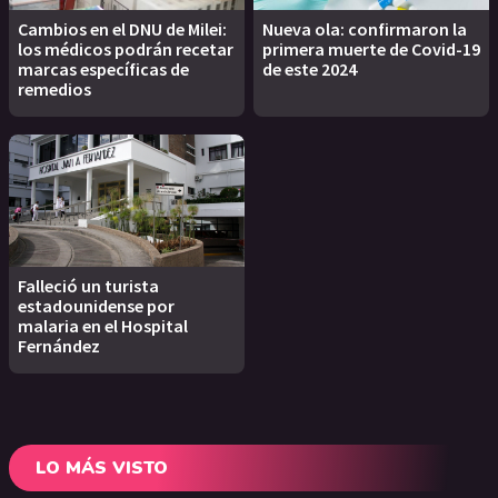
Cambios en el DNU de Milei:
Nueva ola: confirmaron la
los médicos podrán recetar
primera muerte de Covid-19
marcas específicas de
de este 2024
remedios
Falleció un turista
estadounidense por
malaria en el Hospital
Fernández
LO MÁS VISTO