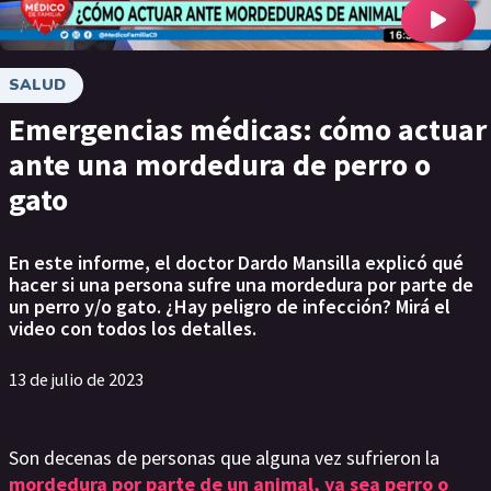
SALUD
Emergencias médicas: cómo actuar
ante una mordedura de perro o
gato
En este informe, el doctor Dardo Mansilla explicó qué
hacer si una persona sufre una mordedura por parte de
un perro y/o gato. ¿Hay peligro de infección? Mirá el
video con todos los detalles.
13 de julio de 2023
Son decenas de personas que alguna vez sufrieron la
mordedura por parte de un animal, ya sea perro o