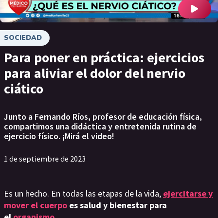
SOCIEDAD
Para poner en práctica: ejercicios
para aliviar el dolor del nervio
ciático
Junto a Fernando Ríos, profesor de educación física,
compartimos una didáctica y entretenida rutina de
ejercicio físico. ¡Mirá el video!
1 de septiembre de 2023
Es un hecho. En todas las etapas de la vida,
ejercitarse y
mover el cuerpo
es salud y bienestar para
el
organismo
.