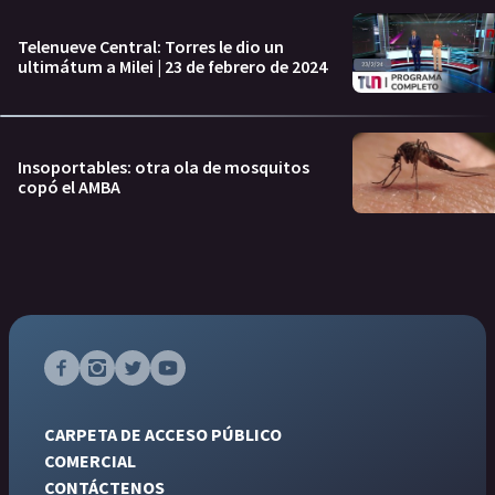
Telenueve Central: Torres le dio un
ultimátum a Milei | 23 de febrero de 2024
Insoportables: otra ola de mosquitos
copó el AMBA
CARPETA DE ACCESO PÚBLICO
COMERCIAL
CONTÁCTENOS