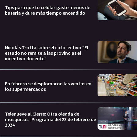
Tips para que tu celular gaste menos de
batería y dure más tiempo encendido
Nicolás Trotta sobre el ciclo lectivo "El
estado no remite a las provincias el
incentivo docente"
En febrero se desplomaron las ventas en
los supermercados
Telenueve al Cierre: Otra oleada de
mosquitos | Programa del 23 de febrero de
2024