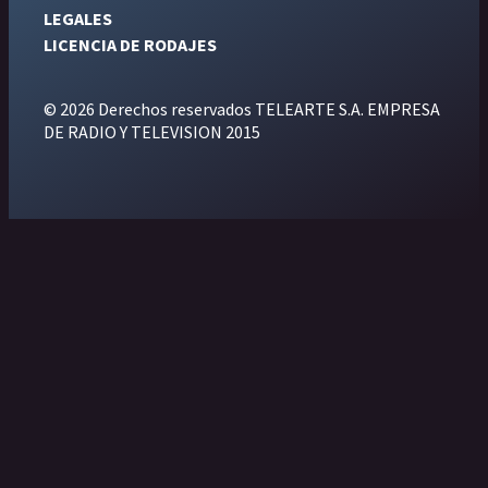
LEGALES
LICENCIA DE RODAJES
© 2026 Derechos reservados TELEARTE S.A. EMPRESA
DE RADIO Y TELEVISION 2015