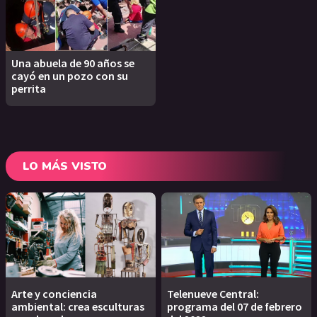
Una abuela de 90 años se
cayó en un pozo con su
perrita
LO MÁS VISTO
Arte y conciencia
Telenueve Central:
ambiental: crea esculturas
programa del 07 de febrero