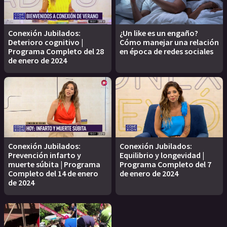
Conexión Jubilados:
¿Un like es un engaño?
Deterioro cognitivo |
Cómo manejar una relación
Programa Completo del 28
en época de redes sociales
de enero de 2024
Conexión Jubilados:
Conexión Jubilados:
Prevención infarto y
Equilibrio y longevidad |
muerte súbita | Programa
Programa Completo del 7
Completo del 14 de enero
de enero de 2024
de 2024