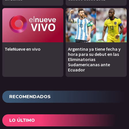
TeleNueve en vivo
Argentina ya tiene fecha y
hora para su debut en las
Eliminatorias
Sudamericanas ante
Ecuador
RECOMENDADOS
LO ÚLTIMO