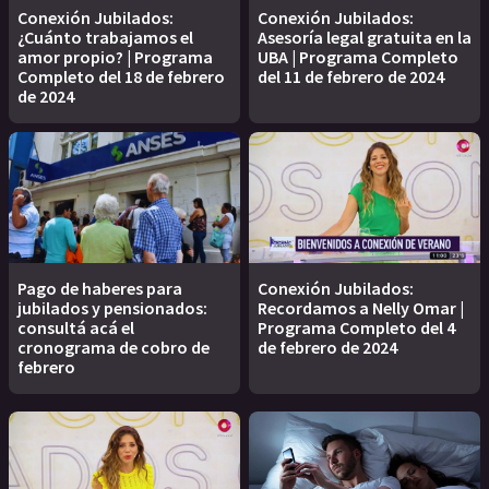
Conexión Jubilados:
Conexión Jubilados:
¿Cuánto trabajamos el
Asesoría legal gratuita en la
amor propio? | Programa
UBA | Programa Completo
Completo del 18 de febrero
del 11 de febrero de 2024
de 2024
Pago de haberes para
Conexión Jubilados:
jubilados y pensionados:
Recordamos a Nelly Omar |
consultá acá el
Programa Completo del 4
cronograma de cobro de
de febrero de 2024
febrero