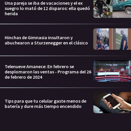
Una pareja se iba de vacaciones y el ex
suegro lo mató de 12 disparos: ella quedó
herida
Hinchas de Gimnasia insultaron y
abuchearon a Sturzenegger en el clásico
Telenueve Amanece: En febrero se
desplomaron las ventas - Programa del 26
de febrero de 2024
Tips para que tu celular gaste menos de
batería y dure más tiempo encendido