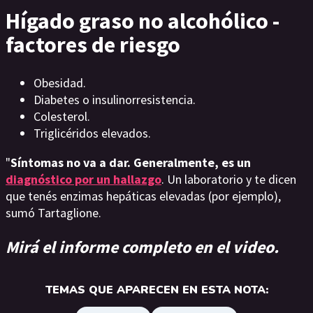
Hígado graso no alcohólico -
factores de riesgo
Obesidad.
Diabetes o insulinorresistencia.
Colesterol.
Triglicéridos elevados.
"
Síntomas no va a dar. Generalmente, es un
diagnóstico por un hallazgo
. Un laboratorio y te dicen
que tenés enzimas hepáticas elevadas (por ejemplo),
sumó Tartaglione.
Mirá el informe completo en el video.
TEMAS QUE APARECEN EN ESTA NOTA: