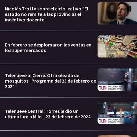
Nicolás Trotta sobre el ciclo lectivo "El
estado no remite a las provincias el
incentivo docente"
En febrero se desplomaron las ventas en
los supermercados
Telenueve al Cierre: Otra oleada de
mosquitos | Programa del 23 de febrero de
2024
Telenueve Central: Torres le dio un
ultimátum a Milei | 23 de febrero de 2024