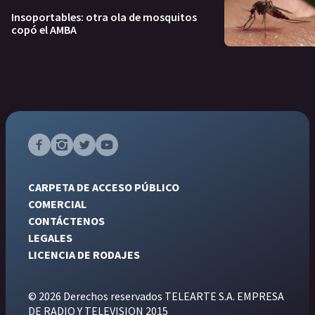
Insoportables: otra ola de mosquitos
copó el AMBA
CARPETA DE ACCESO PÚBLICO
COMERCIAL
CONTÁCTENOS
LEGALES
LICENCIA DE RODAJES
© 2026 Derechos reservados TELEARTE S.A. EMPRESA
DE RADIO Y TELEVISION 2015