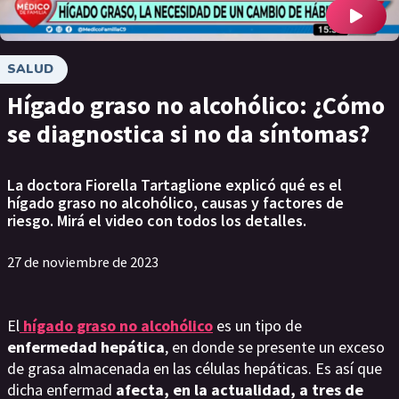
SALUD
Hígado graso no alcohólico: ¿Cómo
se diagnostica si no da síntomas?
La doctora Fiorella Tartaglione explicó qué es el
hígado graso no alcohólico, causas y factores de
riesgo. Mirá el video con todos los detalles.
27 de noviembre de 2023
El
hígado graso no alcohólico
es un tipo de
enfermedad hepática
, en donde se presente un exceso
de grasa almacenada en las células hepáticas. Es así que
dicha enfermad
afecta, en la actualidad, a tres de