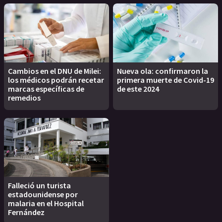
Cambios en el DNU de Milei:
Nueva ola: confirmaron la
los médicos podrán recetar
primera muerte de Covid-19
marcas específicas de
de este 2024
remedios
Falleció un turista
estadounidense por
malaria en el Hospital
Fernández