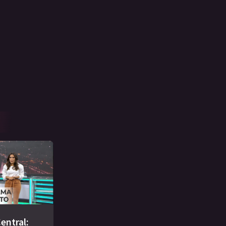
entral: