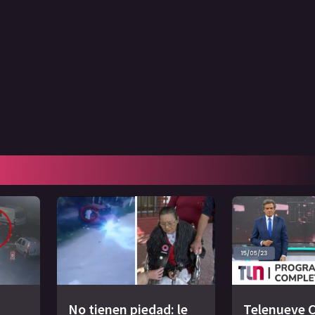
No tienen piedad: le
Telenueve C