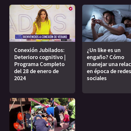
Conexión Jubilados:
¿Un like es un
Deterioro cognitivo |
engaño? Cómo
Programa Completo
manejar una relac
del 28 de enero de
en época de rede
2024
sociales