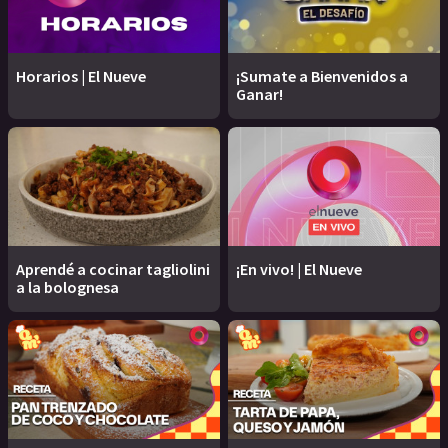
Horarios | El Nueve
¡Sumate a Bienvenidos a
Ganar!
Aprendé a cocinar tagliolini
¡En vivo! | El Nueve
a la bolognesa