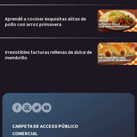
Aprendé a cocinar exquisitas alitas de
pollo con arroz primavera
Irresistibles facturas rellenas de dulce de
membrillo
CARPETA DE ACCESO PÚBLICO
COMERCIAL