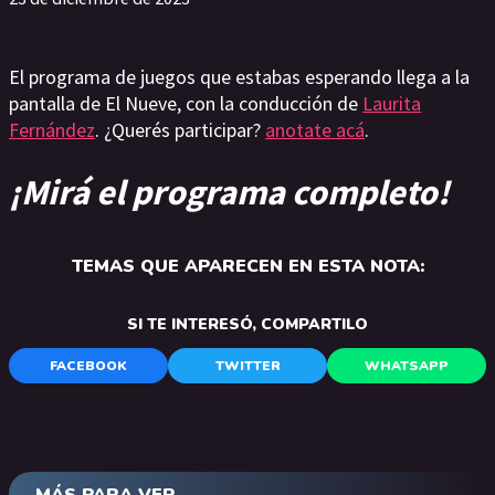
El programa de juegos que estabas esperando llega a la
pantalla de El Nueve, con la conducción de
Laurita
Fernández
. ¿Querés participar?
anotate acá
.
¡Mirá el programa completo!
TEMAS QUE APARECEN EN ESTA NOTA:
SI TE INTERESÓ, COMPARTILO
FACEBOOK
TWITTER
WHATSAPP