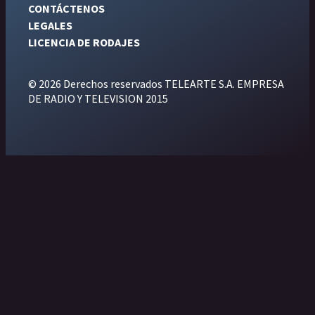
CONTÁCTENOS
LEGALES
LICENCIA DE RODAJES
© 2026 Derechos reservados TELEARTE S.A. EMPRESA
DE RADIO Y TELEVISION 2015