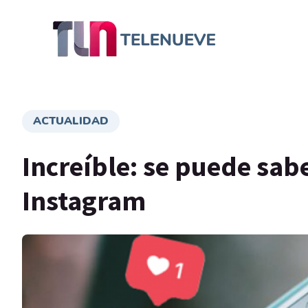
ACTUALIDAD
Increíble: se puede sabe
Instagram