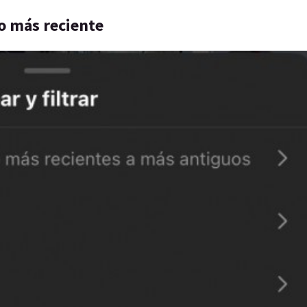
lo más reciente