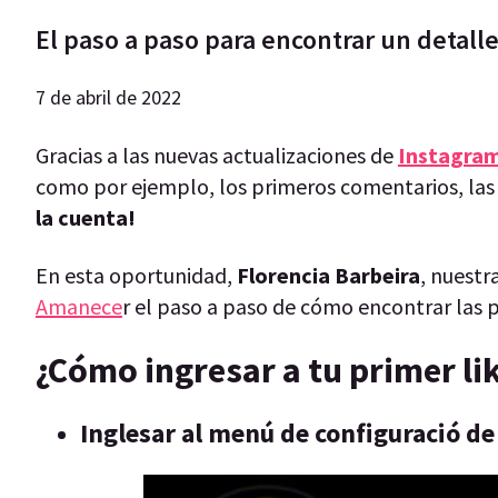
El paso a paso para encontrar un detalle
7 de abril de 2022
Gracias a las nuevas actualizaciones de
Instagra
como por ejemplo, los primeros comentarios, las 
la cuenta!
En esta oportunidad,
Florencia Barbeira
, nuestr
Amanece
r el paso a paso de cómo encontrar las p
¿Cómo ingresar a tu primer li
Inglesar al menú de configuració de