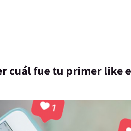
r cuál fue tu primer like 