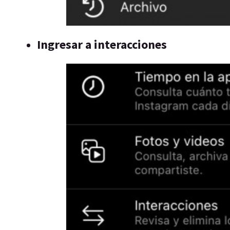
Ingresar a interacciones