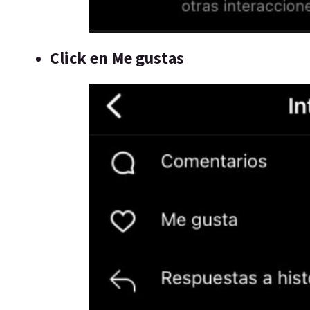
Click en Me gustas