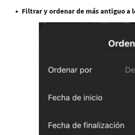
Filtrar y ordenar de más antiguo a 