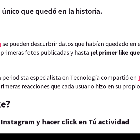
 único que quedó en la historia.
m
se pueden descurbrir datos que habían quedado en el
primeras fotos publicadas y hasta
¡el primer like qu
a periodista especialista en Tecnología compartió en
rimeras reacciones que cada usuario hizo en su propio 
ke?
 Instagram y hacer click en Tú actividad