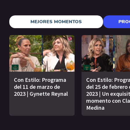
MEJORES MOMENTOS
PRO
Con Estilo: Programa
Con Estilo: Prog
del 11 de marzo de
del 25 de febrero 
2023 | Gynette Reynal
2023 | Un exquisi
momento con Clar
Medina