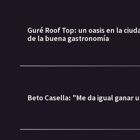
Guré Roof Top: un oasis en la ciuda
de la buena gastronomía
Beto Casella: "Me da igual ganar u