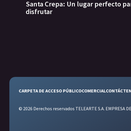
Santa Crepa: Un lugar perfecto pa
disfrutar
CARPETA DE ACCESO PÚBLICO
COMERCIAL
CONTÁCTE
© 2026 Derechos reservados TELEARTE S.A. EMPRESA D