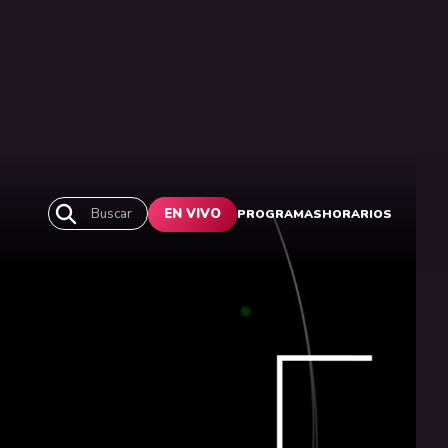
Buscar
EN VIVO
PROGRAMAS
HORARIOS