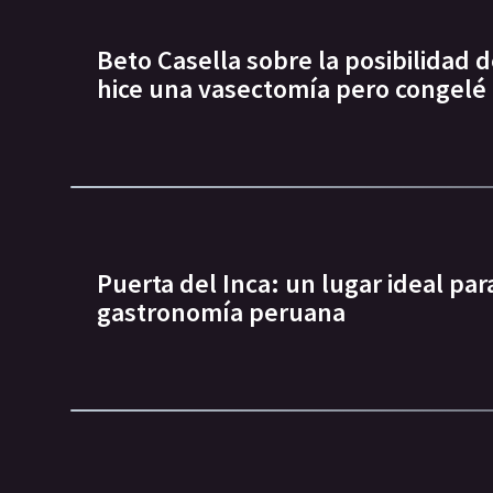
Beto Casella sobre la posibilidad d
hice una vasectomía pero congel
Puerta del Inca: un lugar ideal par
gastronomía peruana