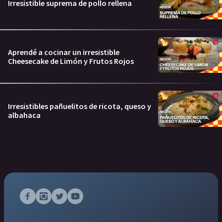
Irresistible suprema de pollo rellena
Aprendé a cocinar un irresistible
Cheesecake de Limón y Frutos Rojos
Irresistibles pañuelitos de ricota, queso y
albahaca