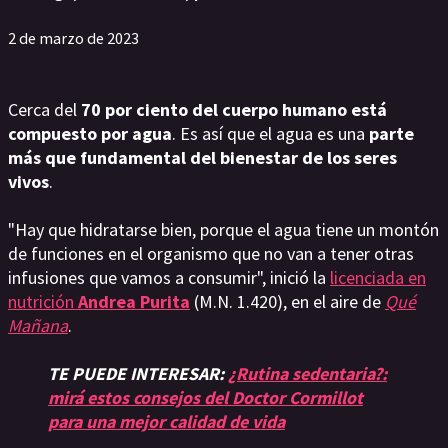
2 de marzo de 2023
Cerca del
70 por ciento del cuerpo humano está
compuesto por agua
. Es así que el agua es una
parte
más que fundamental del bienestar de los seres
vivos
.
"Hay que hidratarse bien, porque el agua tiene un montón
de funciones en el organismo que no van a tener otras
infusiones que vamos a consumir", inició la
licenciada en
nutrición
Andrea Purita
(M.N. 1.420), en el aire de
Qué
Mañana
.
TE PUEDE INTERESAR:
¿Rutina sedentaria?:
mirá estos consejos del Doctor Cormillot
para una mejor calidad de vida