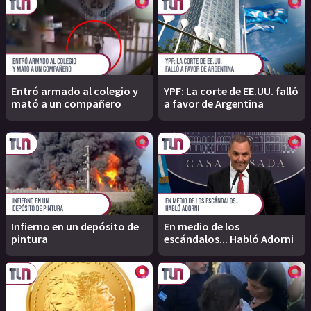
Entró armado al colegio y
YPF: La corte de EE.UU. falló
mató a un compañero
a favor de Argentina
Infierno en un depósito de
En medio de los
pintura
escándalos... Habló Adorni