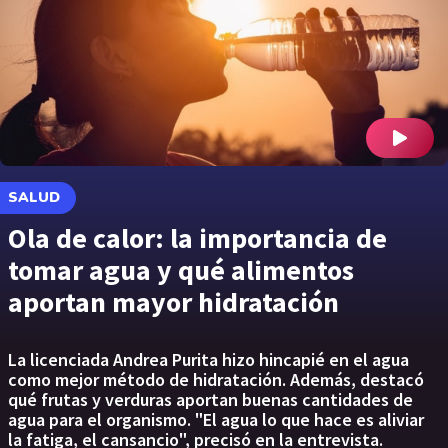
SALUD
Ola de calor: la importancia de
tomar agua y qué alimentos
aportan mayor hidratación
La licenciada Andrea Purita hizo hincapié en el agua
como mejor método de hidratación. Además, destacó
qué frutas y verduras aportan buenas cantidades de
agua para el organismo. "El agua lo que hace es aliviar
la fatiga, el cansancio", precisó en la entrevista.