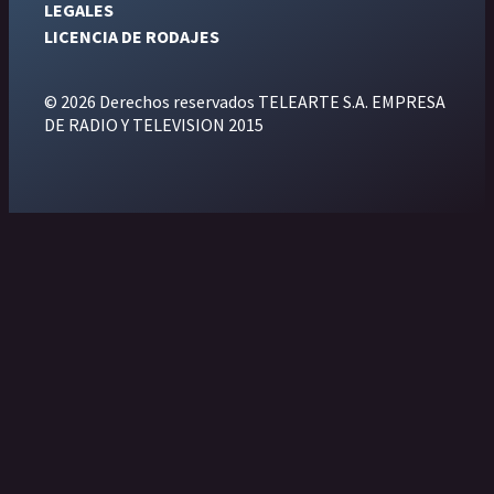
LEGALES
LICENCIA DE RODAJES
© 2026 Derechos reservados TELEARTE S.A. EMPRESA
DE RADIO Y TELEVISION 2015