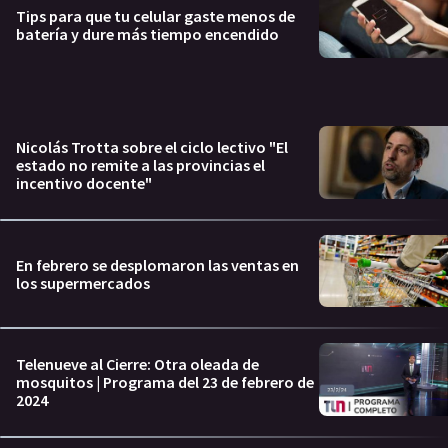
Tips para que tu celular gaste menos de
batería y dure más tiempo encendido
Nicolás Trotta sobre el ciclo lectivo "El
estado no remite a las provincias el
incentivo docente"
En febrero se desplomaron las ventas en
los supermercados
Telenueve al Cierre: Otra oleada de
mosquitos | Programa del 23 de febrero de
2024