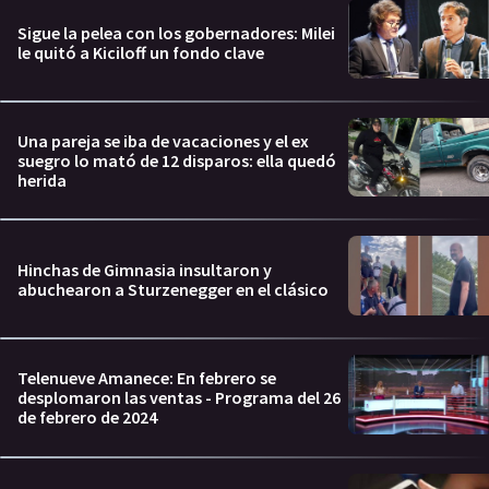
Sigue la pelea con los gobernadores: Milei
le quitó a Kiciloff un fondo clave
Una pareja se iba de vacaciones y el ex
suegro lo mató de 12 disparos: ella quedó
herida
Hinchas de Gimnasia insultaron y
abuchearon a Sturzenegger en el clásico
Telenueve Amanece: En febrero se
desplomaron las ventas - Programa del 26
de febrero de 2024