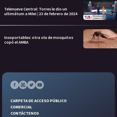
Telenueve Central: Torres le dio un
ultimátum a Milei | 23 de febrero de 2024
Insoportables: otra ola de mosquitos
copó el AMBA
CARPETA DE ACCESO PÚBLICO
COMERCIAL
CONTÁCTENOS