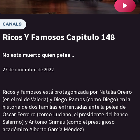
CANAL9
Ricos Y Famosos Capitulo 148
No esta muerto quien pelea...
27 de diciembre de 2022
Ricos y Famosos está protagonizada por Natalia Oreiro
(en el rol de Valeria) y Diego Ramos (como Diego) en la
historia de dos familias enfrentadas ante la pelea de
Oscar Ferreiro (como Luciano, el presidente del banco
Salermo) y Antonio Grimau (como el prestigioso
académico Alberto García Méndez)