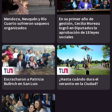
Mendoza, Neuquén y Río
En su primer año de
Cuarto sufrieron saqueos
gestión, Cecilia Moreau
organizados
logró en Diputados la
aprobación de 18 leyes
sociales
Escracharon a Patricia
¿Hasta cuándo dura el
Bullrich en San Luis
veranito en la Ciudad?