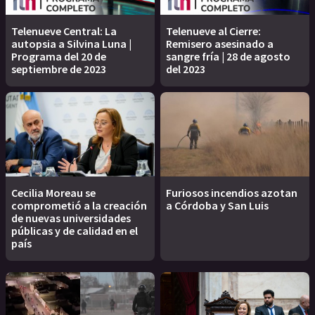
Telenueve Central: La
Telenueve al Cierre:
autopsia a Silvina Luna |
Remisero asesinado a
Programa del 20 de
sangre fría | 28 de agosto
septiembre de 2023
del 2023
Cecilia Moreau se
Furiosos incendios azotan
comprometió a la creación
a Córdoba y San Luis
de nuevas universidades
públicas y de calidad en el
país