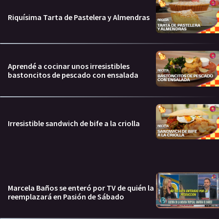
Riquísima Tarta de Pastelera y Almendras
Aprendé a cocinar unos irresistibles
bastoncitos de pescado con ensalada
Irresistible sandwich de bife a la criolla
Marcela Baños se enteró por TV de quién la
reemplazará en Pasión de Sábado