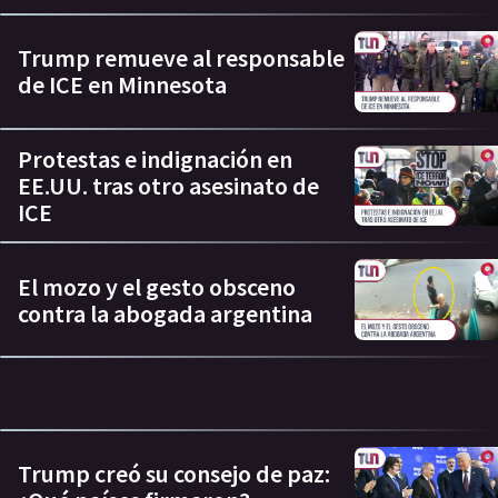
Trump remueve al responsable
de ICE en Minnesota
Protestas e indignación en
EE.UU. tras otro asesinato de
ICE
El mozo y el gesto obsceno
contra la abogada argentina
Trump creó su consejo de paz: