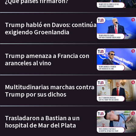
¿Qué países firmaron?
Trump habló en Davos: continúa
exigiendo Groenlandia
Trump amenaza a Francia con
aranceles al vino
Multitudinarias marchas contra
Trump por sus dichos
Trasladaron a Bastian a un
hospital de Mar del Plata