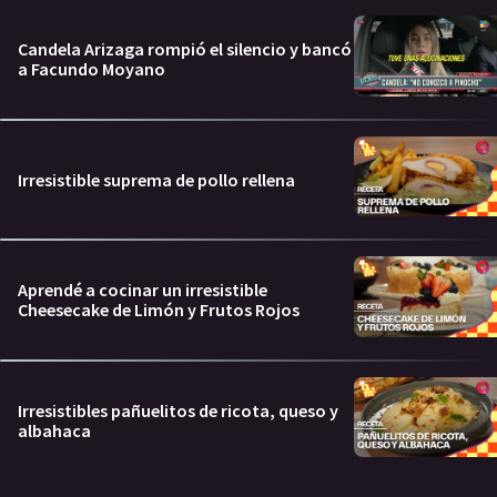
Candela Arizaga rompió el silencio y bancó
a Facundo Moyano
Irresistible suprema de pollo rellena
Aprendé a cocinar un irresistible
Cheesecake de Limón y Frutos Rojos
Irresistibles pañuelitos de ricota, queso y
albahaca