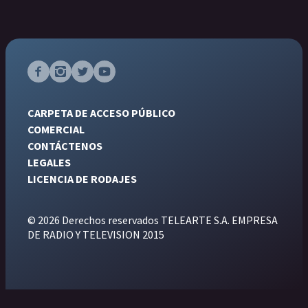
CARPETA DE ACCESO PÚBLICO
COMERCIAL
CONTÁCTENOS
LEGALES
LICENCIA DE RODAJES
© 2026 Derechos reservados TELEARTE S.A. EMPRESA
DE RADIO Y TELEVISION 2015